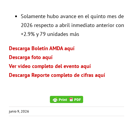
Solamente hubo avance en el quinto mes de
2026 respecto a abril inmediato anterior con
+2.9% y 79 unidades más
Descarga Boletín AMDA aquí
Descarga foto aquí
Ver video completo del evento aquí
Descarga Reporte completo de cifras aquí
junio 9, 2026