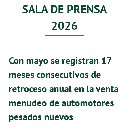
SALA DE PRENSA
2026
Con mayo se registran 17
meses consecutivos de
retroceso anual en la venta
menudeo de automotores
pesados nuevos