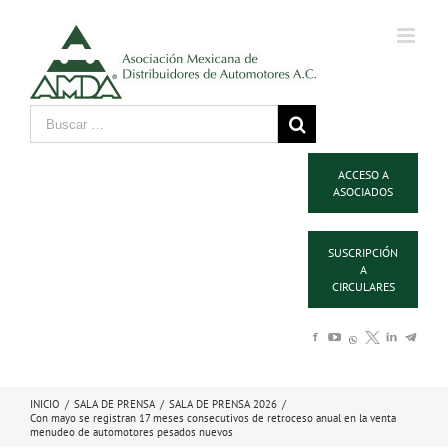
ACCESO A
ASOCIADOS
SUSCRIPCIÓN
A
CIRCULARES
INICIO
/
SALA DE PRENSA
/
SALA DE PRENSA 2026
/
Con mayo se registran 17 meses consecutivos de retroceso anual en la venta
menudeo de automotores pesados nuevos