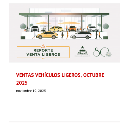
VENTAS VEHÍCULOS LIGEROS, OCTUBRE
2025
noviembre 10, 2025