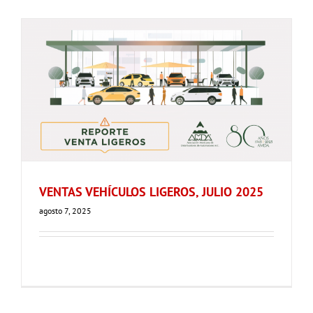
VENTAS VEHÍCULOS LIGEROS, JULIO 2025
agosto 7, 2025