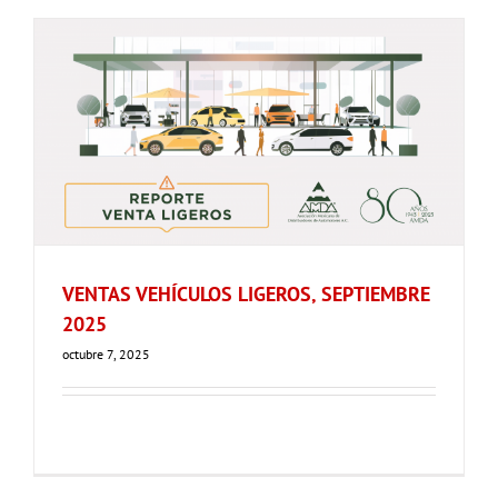
VENTAS VEHÍCULOS LIGEROS, SEPTIEMBRE
2025
octubre 7, 2025