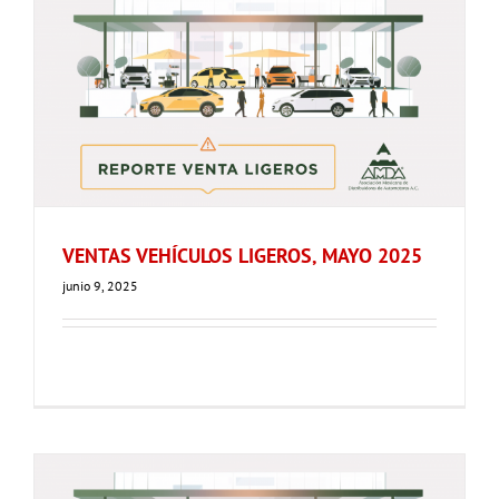
VENTAS VEHÍCULOS LIGEROS, MAYO 2025
junio 9, 2025