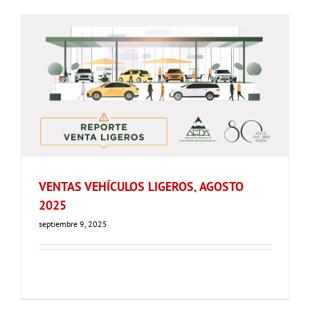
VENTAS VEHÍCULOS LIGEROS, AGOSTO
2025
septiembre 9, 2025