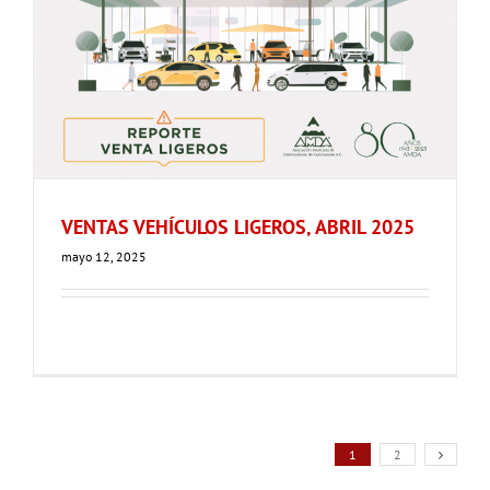
VENTAS VEHÍCULOS LIGEROS, ABRIL 2025
mayo 12, 2025
1
2