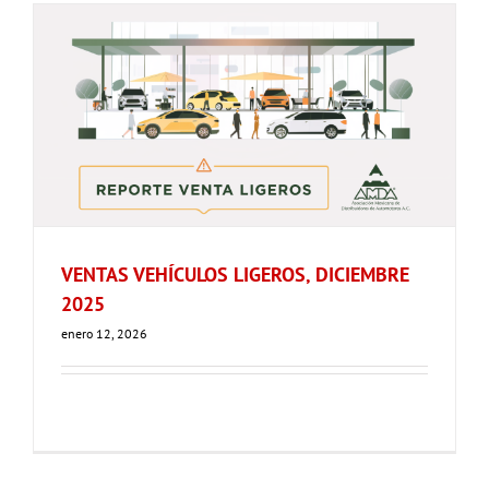
VENTAS VEHÍCULOS LIGEROS, DICIEMBRE
2025
enero 12, 2026