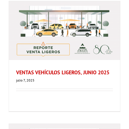
VENTAS VEHÍCULOS LIGEROS, JUNIO 2025
julio 7, 2025