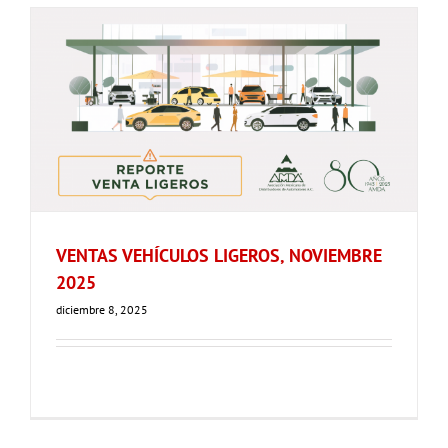
VENTAS VEHÍCULOS LIGEROS, NOVIEMBRE
2025
diciembre 8, 2025