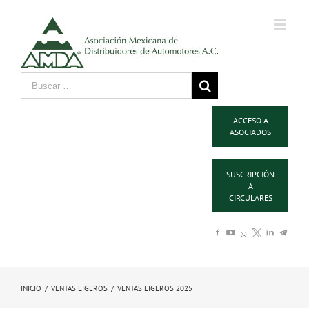
ACCESO A
ASOCIADOS
SUSCRIPCIÓN
A
CIRCULARES
INICIO
/
VENTAS LIGEROS
/
VENTAS LIGEROS 2025