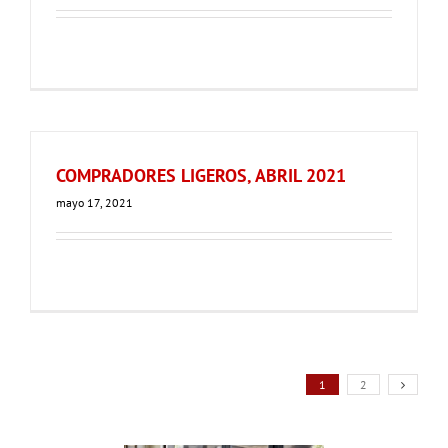
COMPRADORES LIGEROS, ABRIL 2021
mayo 17, 2021
1
2