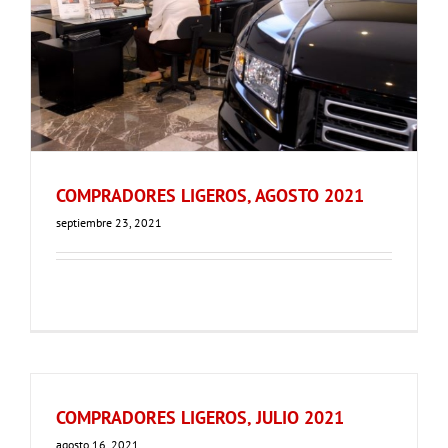
COMPRADORES LIGEROS, AGOSTO 2021
septiembre 23, 2021
COMPRADORES LIGEROS, JULIO 2021
agosto 16, 2021