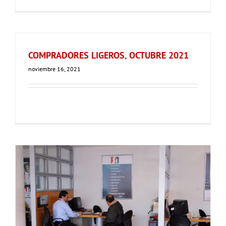
COMPRADORES LIGEROS, OCTUBRE 2021
noviembre 16, 2021