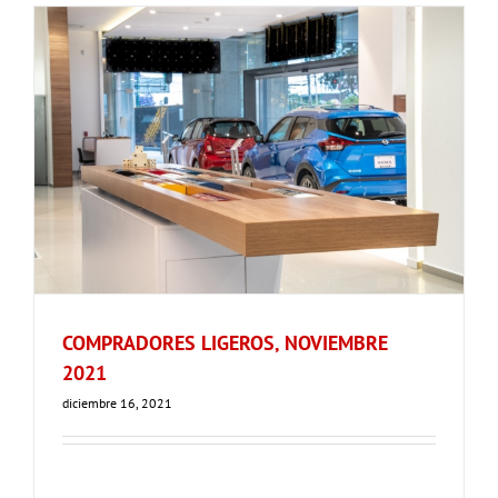
COMPRADORES LIGEROS, NOVIEMBRE
2021
diciembre 16, 2021