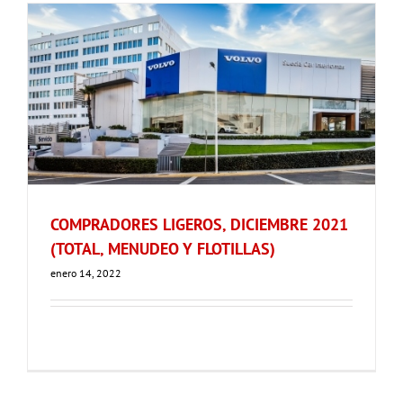
COMPRADORES LIGEROS, DICIEMBRE 2021
(TOTAL, MENUDEO Y FLOTILLAS)
enero 14, 2022