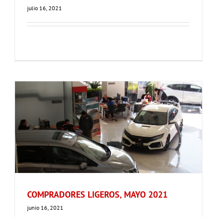
julio 16, 2021
COMPRADORES LIGEROS, MAYO 2021
junio 16, 2021