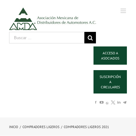
ACCESO A
ASOCIADOS
SUSCRIPCIÓN
A
CIRCULARES
INICIO
/
COMPRADORES LIGEROS
/
COMPRADORES LIGEROS 2021