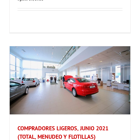
COMPRADORES LIGEROS, JUNIO 2021
(TOTAL, MENUDEO Y FLOTILLAS)