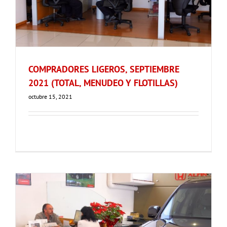
COMPRADORES LIGEROS, SEPTIEMBRE
2021 (TOTAL, MENUDEO Y FLOTILLAS)
octubre 15, 2021