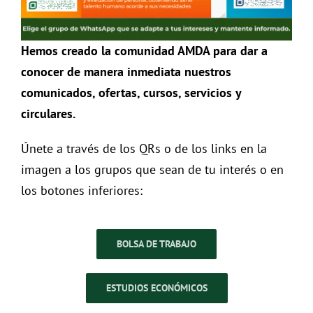
Hemos creado la comunidad AMDA para dar a
conocer de manera inmediata nuestros
comunicados, ofertas, cursos, servicios y
circulares.
Únete a través de los QRs o de los links en la
imagen a los grupos que sean de tu interés o en
los botones inferiores:
BOLSA DE TRABAJO
ESTUDIOS ECONÓMICOS