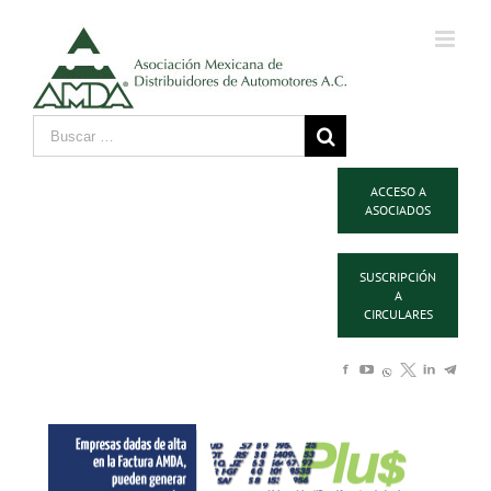
ACCESO A
ASOCIADOS
SUSCRIPCIÓN
A
CIRCULARES