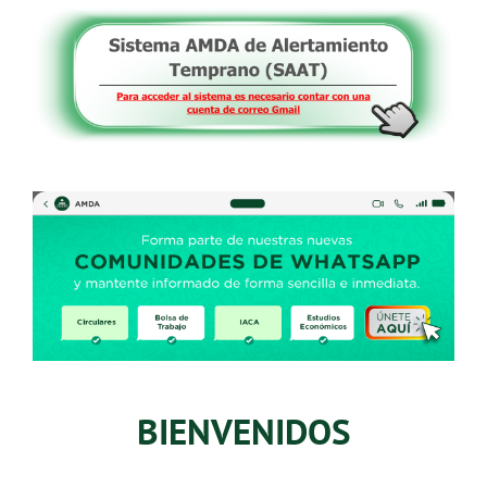
BIENVENIDOS