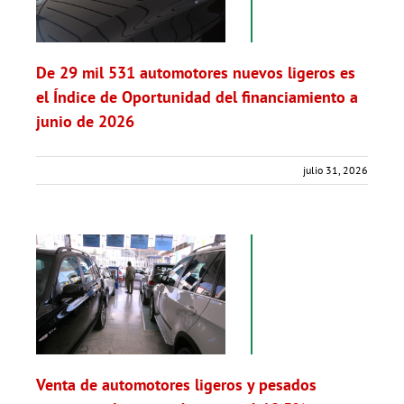
De 29 mil 531 automotores nuevos ligeros es
el Índice de Oportunidad del financiamiento a
junio de 2026
julio 31, 2026
Venta de automotores ligeros y pesados