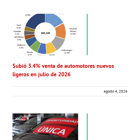
Subió 3.4% venta de automotores nuevos
ligeros en julio de 2026
agosto 4, 2026