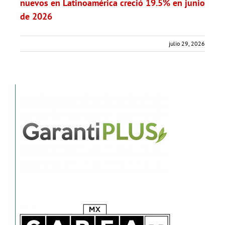
nuevos en Latinoamérica creció 19.5% en junio
de 2026
julio 29, 2026