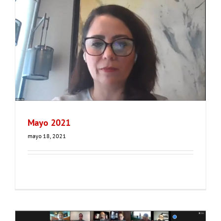
Mayo 2021
mayo 18, 2021