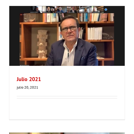
Julio 2021
julio 20, 2021