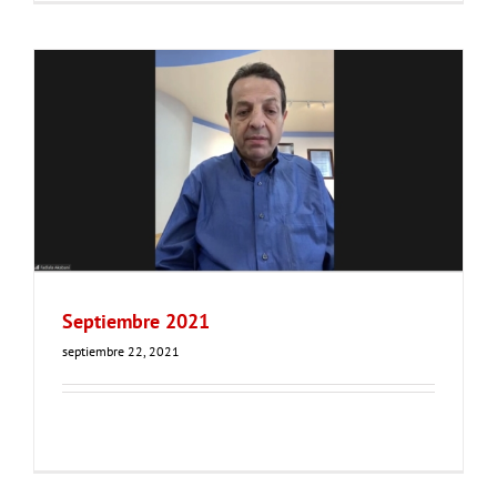
Septiembre 2021
septiembre 22, 2021