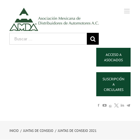
ACCESO A
ASOCIADOS
SUSCRIPCIÓN
A
CIRCULARES
INICIO
/
JUNTAS DE CONSEJO
/
JUNTAS DE CONSEJO 2021