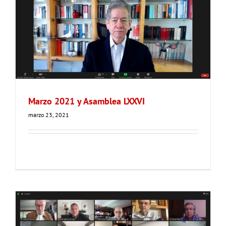
Marzo 2021 y Asamblea LXXVI
marzo 23, 2021