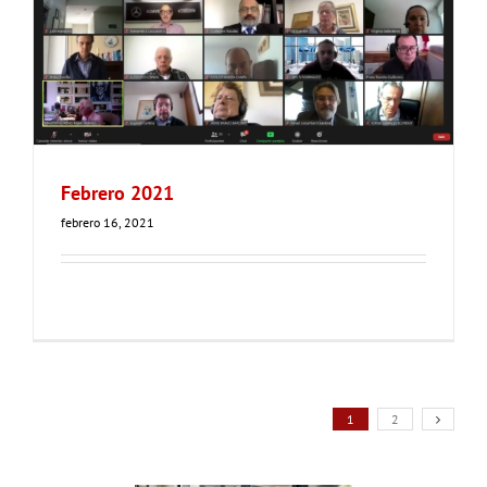
Febrero 2021
febrero 16, 2021
1
2