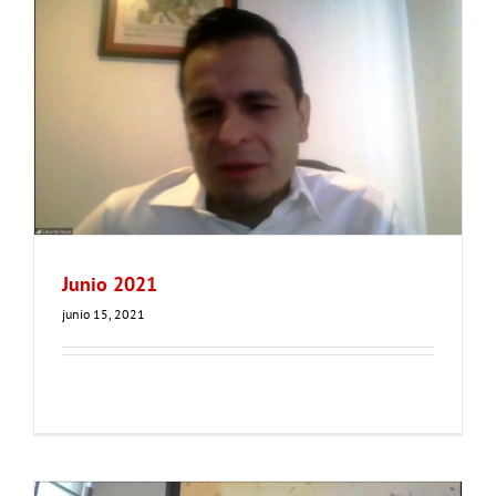
Junio 2021
junio 15, 2021