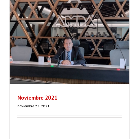
Noviembre 2021
noviembre 23, 2021