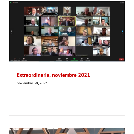
Extraordinaria, noviembre 2021
noviembre 30, 2021