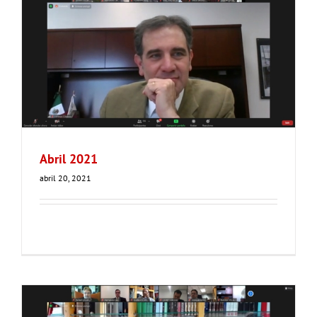
Abril 2021
abril 20, 2021