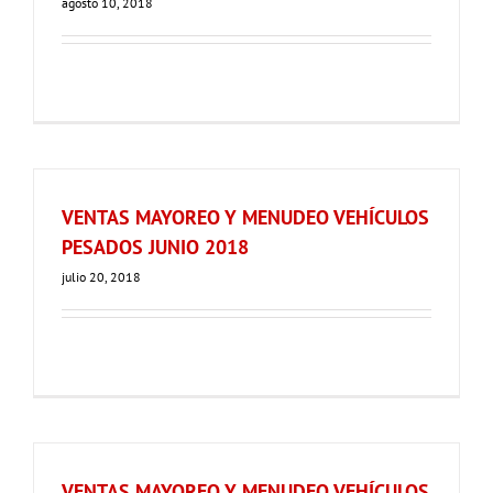
agosto 10, 2018
VENTAS MAYOREO Y MENUDEO VEHÍCULOS
PESADOS JUNIO 2018
julio 20, 2018
VENTAS MAYOREO Y MENUDEO VEHÍCULOS