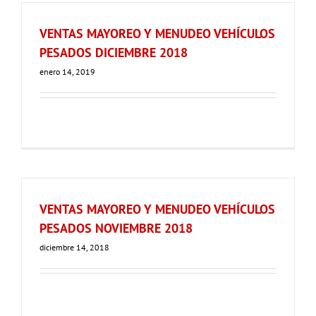
VENTAS MAYOREO Y MENUDEO VEHÍCULOS
PESADOS DICIEMBRE 2018
enero 14, 2019
VENTAS MAYOREO Y MENUDEO VEHÍCULOS
PESADOS NOVIEMBRE 2018
diciembre 14, 2018