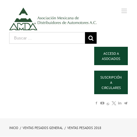
ACCESO A
ASOCIADOS
SUSCRIPCIÓN
A
CIRCULARES
INICIO
/
VENTAS PESADOS GENERAL
/
VENTAS PESADOS 2018