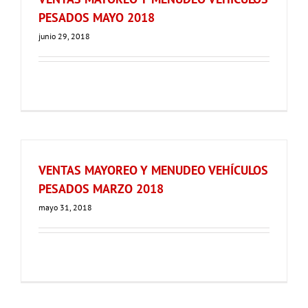
PESADOS MAYO 2018
junio 29, 2018
VENTAS MAYOREO Y MENUDEO VEHÍCULOS
PESADOS MARZO 2018
mayo 31, 2018