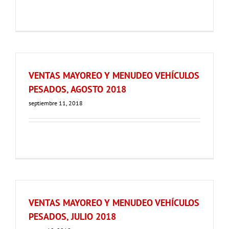
VENTAS MAYOREO Y MENUDEO VEHÍCULOS
PESADOS, AGOSTO 2018
septiembre 11, 2018
VENTAS MAYOREO Y MENUDEO VEHÍCULOS
PESADOS, JULIO 2018