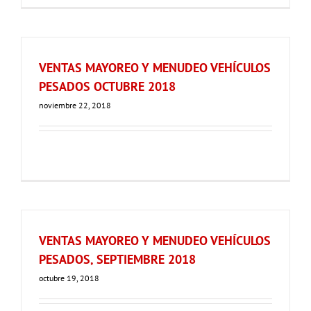
VENTAS MAYOREO Y MENUDEO VEHÍCULOS
PESADOS OCTUBRE 2018
noviembre 22, 2018
VENTAS MAYOREO Y MENUDEO VEHÍCULOS
PESADOS, SEPTIEMBRE 2018
octubre 19, 2018