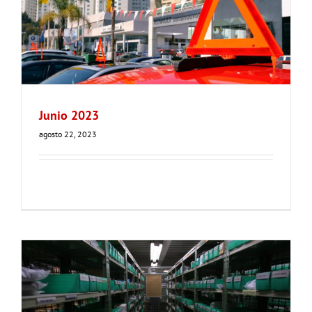
Junio 2023
agosto 22, 2023