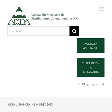
ACCESO A
ASOCIADOS
SUSCRIPCIÓN
A
CIRCULARES
INICIO
/
SIMINDEX
/
SIMINDEX 2023