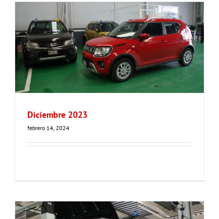
Diciembre 2023
febrero 14, 2024