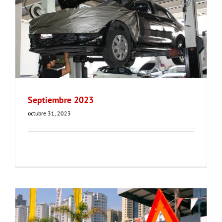
Septiembre 2023
octubre 31, 2023