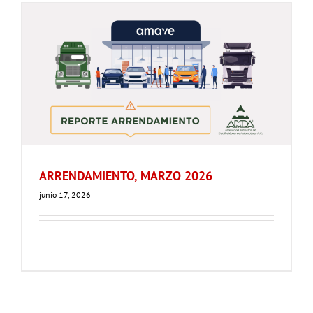
ARRENDAMIENTO, MARZO 2026
junio 17, 2026