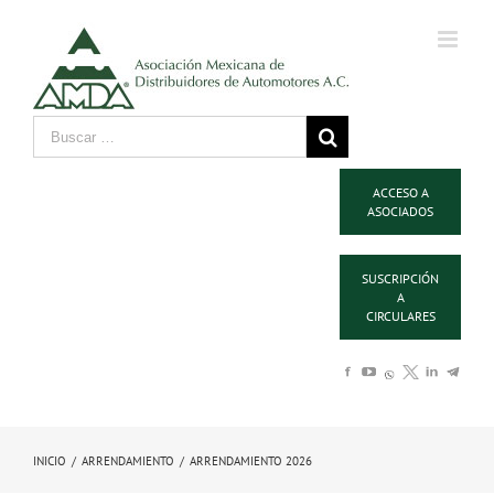
ACCESO A
ASOCIADOS
SUSCRIPCIÓN
A
CIRCULARES
INICIO
/
ARRENDAMIENTO
/
ARRENDAMIENTO 2026