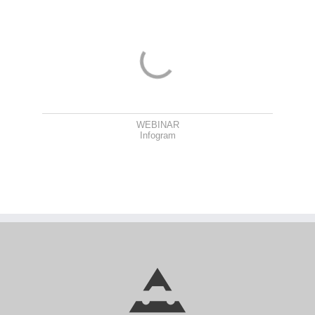
WEBINAR
Infogram