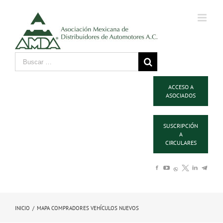
ACCESO A
ASOCIADOS
SUSCRIPCIÓN
A
CIRCULARES
INICIO
/
MAPA COMPRADORES VEHÍCULOS NUEVOS