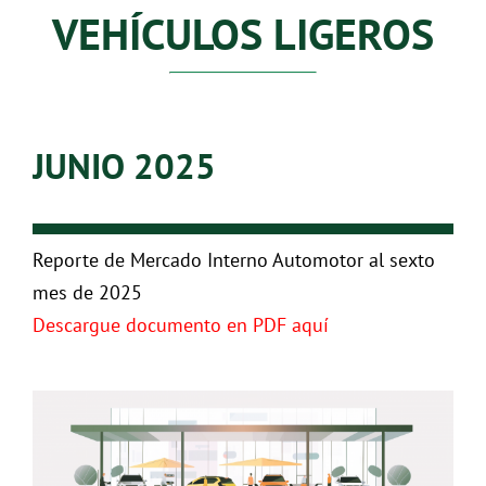
VEHÍCULOS LIGEROS
JUNIO 2025
Reporte de Mercado Interno Automotor al sexto
mes de 2025
Descargue documento en PDF aquí