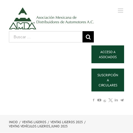
ACCESO A
ASOCIADOS
SUSCRIPCIÓN
A
CIRCULARES
INICIO
/
VENTAS LIGEROS
/
VENTAS LIGEROS 2025
/
VENTAS VEHÍCULOS LIGEROS, JUNIO 2025