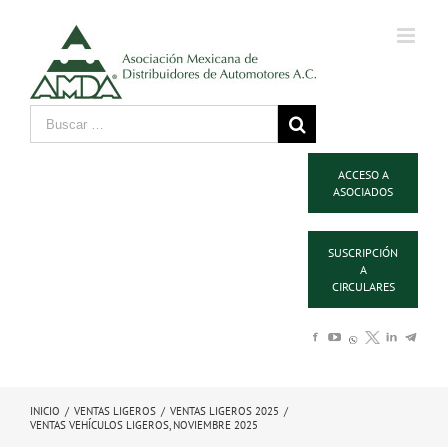
ACCESO A
ASOCIADOS
SUSCRIPCIÓN
A
CIRCULARES
INICIO
/
VENTAS LIGEROS
/
VENTAS LIGEROS 2025
/
VENTAS VEHÍCULOS LIGEROS, NOVIEMBRE 2025