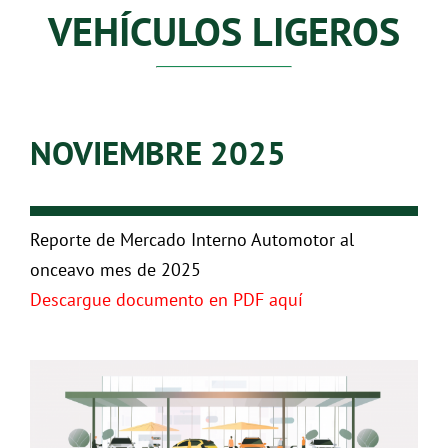
VEHÍCULOS LIGEROS
NOVIEMBRE 2025
Reporte de Mercado Interno Automotor al
onceavo mes de 2025
Descargue documento en PDF aquí