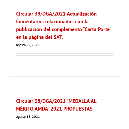
Circular 39/DGA/2021 Actualización
Comentarios relacionados con la
publicación del complemento “Carta Porte”
en la página del SAT.
agosto 27, 2021
Circular 38/DGA/2021 ”MEDALLA AL
MÉRITO AMDA” 2021 PROPUESTAS
agosto 13, 2021