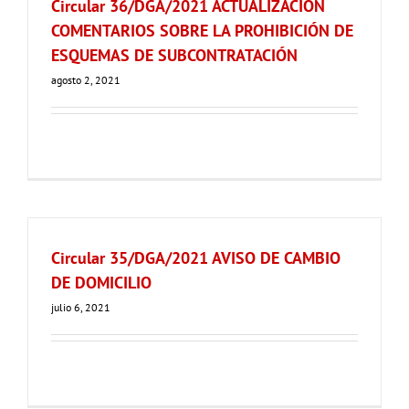
Circular 36/DGA/2021 ACTUALIZACIÓN
COMENTARIOS SOBRE LA PROHIBICIÓN DE
ESQUEMAS DE SUBCONTRATACIÓN
agosto 2, 2021
Circular 35/DGA/2021 AVISO DE CAMBIO
DE DOMICILIO
julio 6, 2021