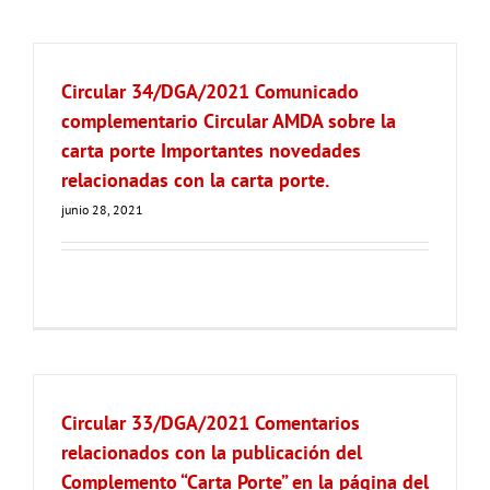
Circular 34/DGA/2021 Comunicado
complementario Circular AMDA sobre la
carta porte Importantes novedades
relacionadas con la carta porte.
junio 28, 2021
Circular 33/DGA/2021 Comentarios
relacionados con la publicación del
Complemento “Carta Porte” en la página del