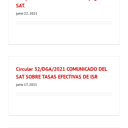
SAT.
junio 22, 2021
Circular 32/DGA/2021 COMUNICADO DEL
SAT SOBRE TASAS EFECTIVAS DE ISR
junio 17, 2021