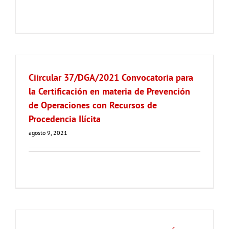
Ciircular 37/DGA/2021 Convocatoria para
la Certificación en materia de Prevención
de Operaciones con Recursos de
Procedencia Ilícita
agosto 9, 2021