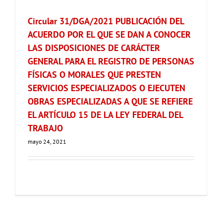
Circular 31/DGA/2021 PUBLICACIÓN DEL
ACUERDO POR EL QUE SE DAN A CONOCER
LAS DISPOSICIONES DE CARÁCTER
GENERAL PARA EL REGISTRO DE PERSONAS
FÍSICAS O MORALES QUE PRESTEN
SERVICIOS ESPECIALIZADOS O EJECUTEN
OBRAS ESPECIALIZADAS A QUE SE REFIERE
EL ARTÍCULO 15 DE LA LEY FEDERAL DEL
TRABAJO
mayo 24, 2021