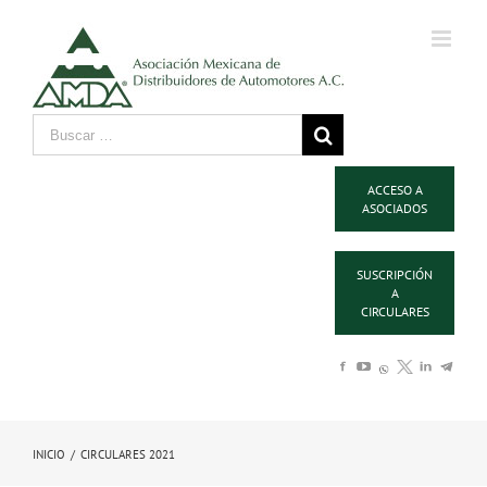
ACCESO A
ASOCIADOS
SUSCRIPCIÓN
A
CIRCULARES
INICIO
/
CIRCULARES 2021