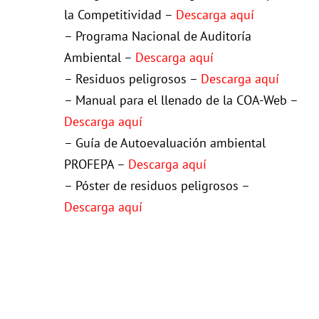
la Competitividad –
Descarga aquí
– Programa Nacional de Auditoría
Ambiental –
Descarga aquí
– Residuos peligrosos –
Descarga aquí
– Manual para el llenado de la COA-Web –
Descarga aquí
– Guía de Autoevaluación ambiental
PROFEPA –
Descarga aquí
– Póster de residuos peligrosos –
Descarga aquí