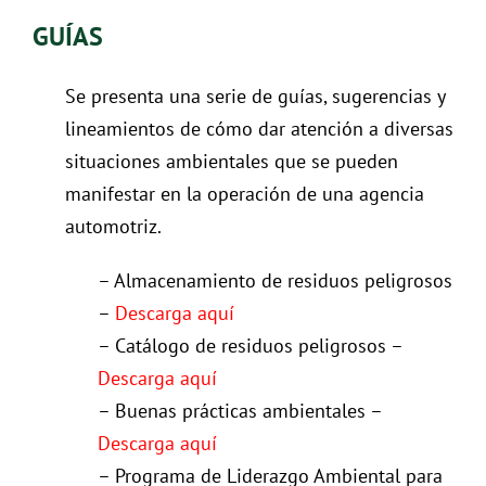
GUÍAS
Se presenta una serie de guías, sugerencias y
lineamientos de cómo dar atención a diversas
situaciones ambientales que se pueden
manifestar en la operación de una agencia
automotriz.
– Almacenamiento de residuos peligrosos
–
Descarga aquí
– Catálogo de residuos peligrosos –
Descarga aquí
– Buenas prácticas ambientales –
Descarga aquí
– Programa de Liderazgo Ambiental para