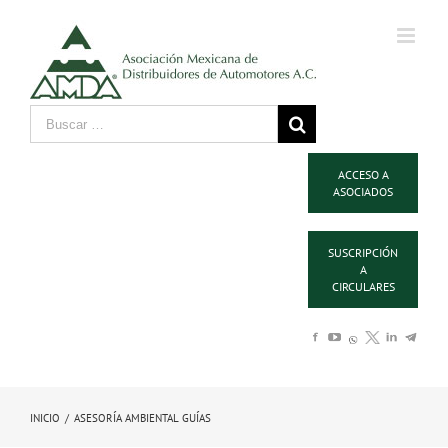
ACCESO A
ASOCIADOS
SUSCRIPCIÓN
A
CIRCULARES
INICIO
/
ASESORÍA AMBIENTAL GUÍAS