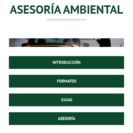
ASESORÍA AMBIENTAL
INTRODUCCIÓN
FORMATOS
GUIAS
ASESORÍA