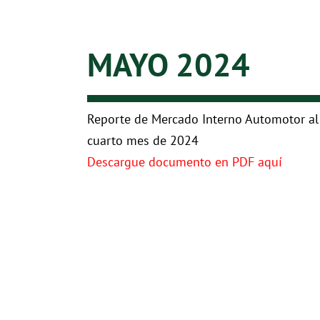
MAYO 2024
Reporte de Mercado Interno Automotor al
cuarto mes de 2024
Descargue documento en PDF aquí