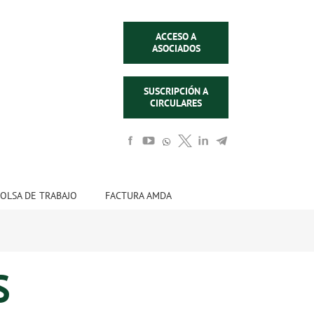
ACCESO A
ASOCIADOS
SUSCRIPCIÓN A
CIRCULARES
OLSA DE TRABAJO
FACTURA AMDA
S