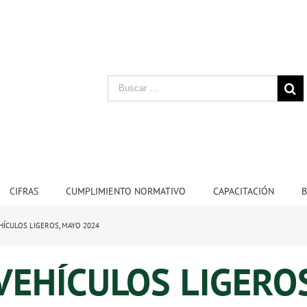
CIFRAS
CUMPLIMIENTO NORMATIVO
CAPACITACIÓN
B
HÍCULOS LIGEROS, MAYO 2024
VEHÍCULOS LIGERO