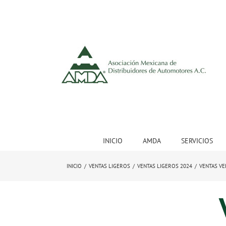
INICIO
AMDA
SERVICIOS
INICIO
/
VENTAS LIGEROS
/
VENTAS LIGEROS 2024
/
VENTAS VE