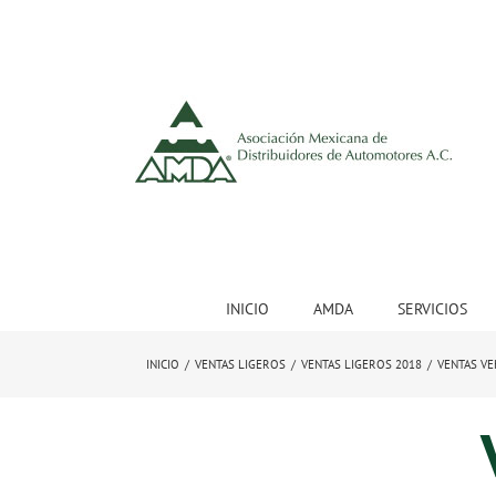
INICIO
AMDA
SERVICIOS
INICIO
/
VENTAS LIGEROS
/
VENTAS LIGEROS 2018
/
VENTAS VE