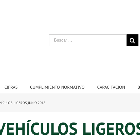
CIFRAS
CUMPLIMIENTO NORMATIVO
CAPACITACIÓN
B
HÍCULOS LIGEROS, JUNIO 2018
VEHÍCULOS LIGERO