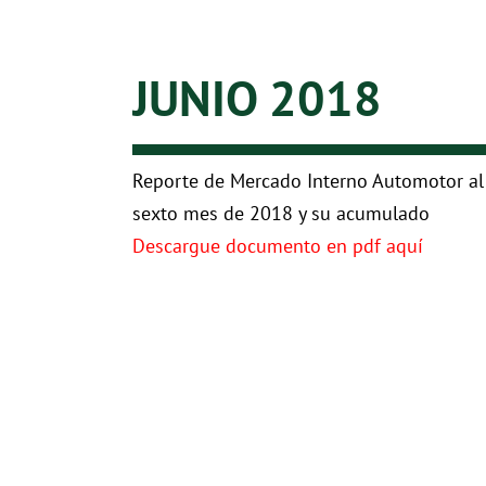
JUNIO 2018
Reporte de Mercado Interno Automotor al
sexto mes de 2018 y su acumulado
Descargue documento en pdf aquí