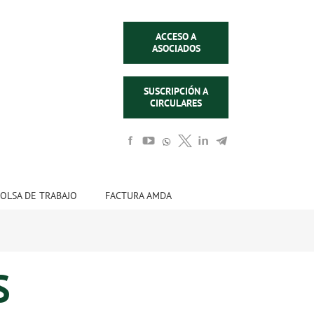
ACCESO A
ASOCIADOS
SUSCRIPCIÓN A
CIRCULARES
OLSA DE TRABAJO
FACTURA AMDA
S