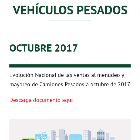
VEHÍCULOS PESADOS
OCTUBRE 2017
Evolución Nacional de las ventas al menudeo y
mayoreo de Camiones Pesados a octubre de 2017
Descarga documento aquí