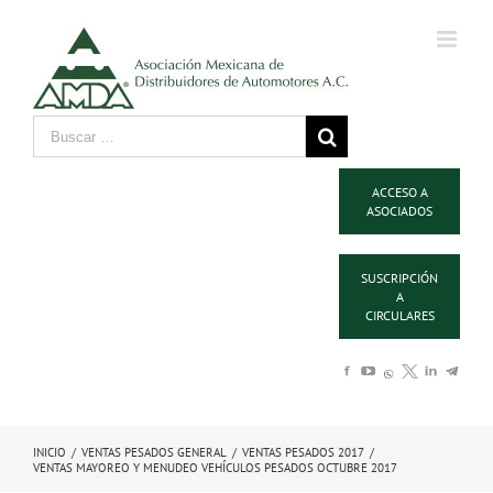
ACCESO A
ASOCIADOS
SUSCRIPCIÓN
A
CIRCULARES
INICIO
/
VENTAS PESADOS GENERAL
/
VENTAS PESADOS 2017
/
VENTAS MAYOREO Y MENUDEO VEHÍCULOS PESADOS OCTUBRE 2017