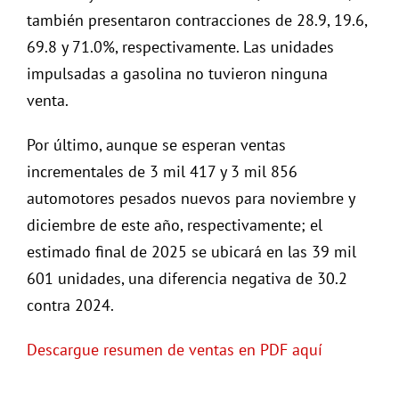
también presentaron contracciones de 28.9, 19.6,
69.8 y 71.0%, respectivamente. Las unidades
impulsadas a gasolina no tuvieron ninguna
venta.
Por último, aunque se esperan ventas
incrementales de 3 mil 417 y 3 mil 856
automotores pesados nuevos para noviembre y
diciembre de este año, respectivamente; el
estimado final de 2025 se ubicará en las 39 mil
601 unidades, una diferencia negativa de 30.2
contra 2024.
Descargue resumen de ventas en PDF aquí