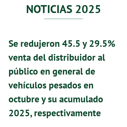
NOTICIAS 2025
Se redujeron 45.5 y 29.5%
venta del distribuidor al
público en general de
vehículos pesados en
octubre y su acumulado
2025, respectivamente