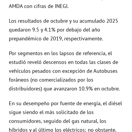
AMDA con cifras de INEGI.
Los resultados de octubre y su acumulado 2025
quedaron 9.5 y 4.1% por debajo del año
prepandémico de 2019, respectivamente.
Por segmentos en los lapsos de referencia, el
estudió reveló descensos en todas las clases de
vehículos pesados con excepción de Autobuses
foráneos (no comercializados por los
distribuidores) que avanzaron 10.9% en octubre.
En su desempeño por fuente de energía, el diésel
sigue siendo el más solicitado de los
consumidores, seguido del gas natural, los
híbridos y al último los eléctricos; no obstante,