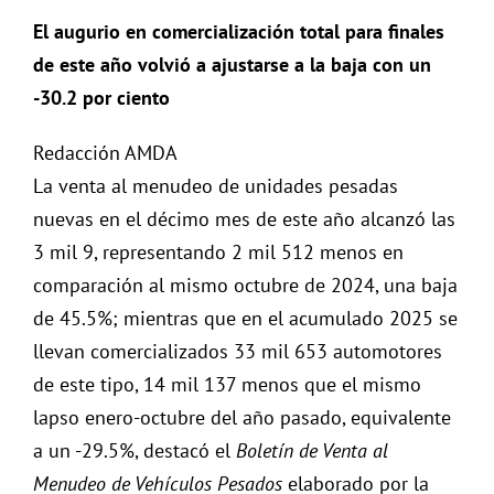
El augurio en comercialización total para finales
de este año volvió a ajustarse a la baja con un
-30.2 por ciento
Redacción AMDA
La venta al menudeo de unidades pesadas
nuevas en el décimo mes de este año alcanzó las
3 mil 9, representando 2 mil 512 menos en
comparación al mismo octubre de 2024, una baja
de 45.5%; mientras que en el acumulado 2025 se
llevan comercializados 33 mil 653 automotores
de este tipo, 14 mil 137 menos que el mismo
lapso enero-octubre del año pasado, equivalente
a un -29.5%, destacó el
Boletín de Venta al
Menudeo de Vehículos Pesados
elaborado por la