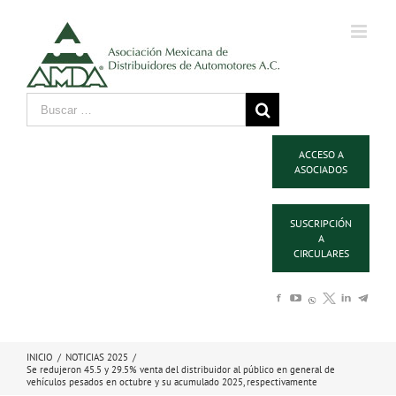
ACCESO A
ASOCIADOS
SUSCRIPCIÓN
A
CIRCULARES
INICIO
/
NOTICIAS 2025
/
Se redujeron 45.5 y 29.5% venta del distribuidor al público en general de
vehículos pesados en octubre y su acumulado 2025, respectivamente