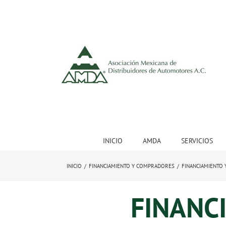
INICIO
AMDA
SERVICIOS
INICIO
/
FINANCIAMIENTO Y COMPRADORES
/
FINANCIAMIENTO
FINANC