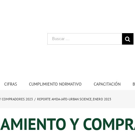
CIFRAS
CUMPLIMIENTO NORMATIVO
CAPACITACIÓN
B
 Y COMPRADORES 2023
/
REPORTE AMDA-JATO-URBAN SCIENCE, ENERO 2023
IAMIENTO Y COMP