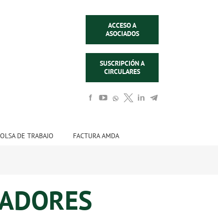
ACCESO A
ASOCIADOS
SUSCRIPCIÓN A
CIRCULARES
OLSA DE TRABAJO
FACTURA AMDA
RADORES