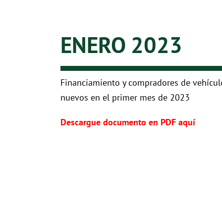
ENERO 2023
Financiamiento y compradores de vehícul
nuevos en el primer mes de 2023
Descargue documento en PDF aquí