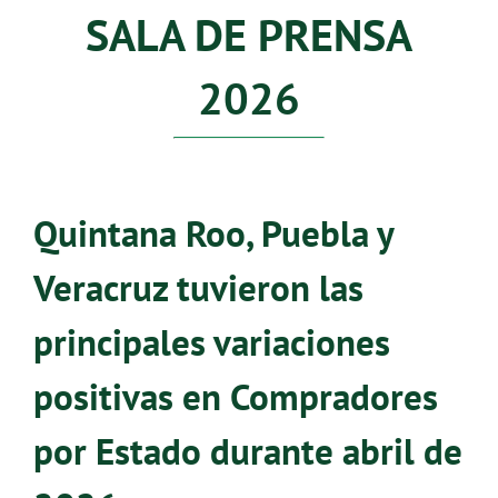
SALA DE PRENSA
2026
Quintana Roo, Puebla y
Veracruz tuvieron las
principales variaciones
positivas en Compradores
por Estado durante abril de