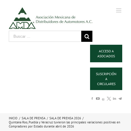
ACCESO A
ASOCIADOS
SUSCRIPCIÓN
A
CIRCULARES
INICIO
/
SALA DE PRENSA
/
SALA DE PRENSA 2026
/
Quintana Roo, Puebla y Veracruz tuvieron las principales variaciones positivas en
Compradores por Estado durante abril de 2026