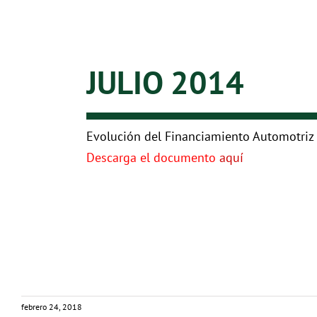
JULIO 2014
Evolución del Financiamiento Automotriz
Descarga el documento
aquí
febrero 24, 2018