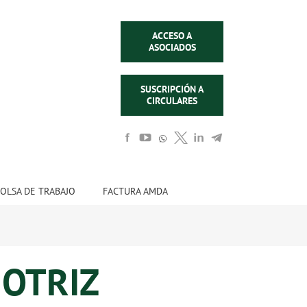
ACCESO A
ASOCIADOS
SUSCRIPCIÓN A
CIRCULARES
OLSA DE TRABAJO
FACTURA AMDA
OTRIZ