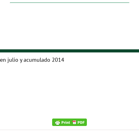
 en julio y acumulado 2014