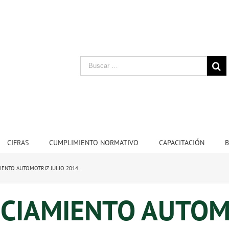
CIFRAS
CUMPLIMIENTO NORMATIVO
CAPACITACIÓN
B
IENTO AUTOMOTRIZ JULIO 2014
NCIAMIENTO AUTOM