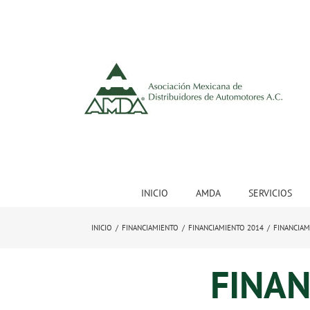
INICIO
AMDA
SERVICIOS
INICIO
/
FINANCIAMIENTO
/
FINANCIAMIENTO 2014
/
FINANCIAM
FINA