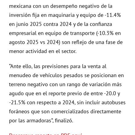
mexicana con un desempeño negativo de la
inversión fija en maquinaria y equipo de -11.4%
en junio 2025 contra 2024 y de la confianza
empresarial en equipo de transporte (-10.3% en
agosto 2025 vs 2024) son reflejo de una fase de
menor actividad en el sector.
“Ante ello, las previsiones para la venta al
menudeo de vehículos pesados se posicionan en
terreno negativo con un rango de variación más
agudo que en el reporte previo de entre -20.0 y
-21.5% con respecto a 2024, sin incluir autobuses
foráneos que son comercializados directamente
por las armadoras”, finalizó.