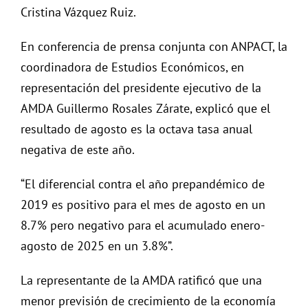
Cristina Vázquez Ruiz.
En conferencia de prensa conjunta con ANPACT, la
coordinadora de Estudios Económicos, en
representación del presidente ejecutivo de la
AMDA Guillermo Rosales Zárate, explicó que el
resultado de agosto es la octava tasa anual
negativa de este año.
“El diferencial contra el año prepandémico de
2019 es positivo para el mes de agosto en un
8.7% pero negativo para el acumulado enero-
agosto de 2025 en un 3.8%”.
La representante de la AMDA ratificó que una
menor previsión de crecimiento de la economía