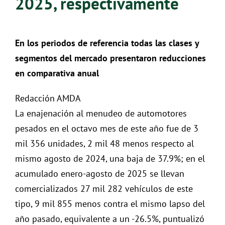
2025, respectivamente
En los periodos de referencia todas las clases y
segmentos del mercado presentaron reducciones
en comparativa anual
Redacción AMDA
La enajenación al menudeo de automotores
pesados en el octavo mes de este año fue de 3
mil 356 unidades, 2 mil 48 menos respecto al
mismo agosto de 2024, una baja de 37.9%; en el
acumulado enero-agosto de 2025 se llevan
comercializados 27 mil 282 vehículos de este
tipo, 9 mil 855 menos contra el mismo lapso del
año pasado, equivalente a un -26.5%, puntualizó