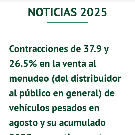
NOTICIAS 2025
Contracciones de 37.9 y
26.5% en la venta al
menudeo (del distribuidor
al público en general) de
vehículos pesados en
agosto y su acumulado