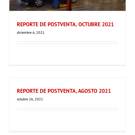
REPORTE DE POSTVENTA, OCTUBRE 2021
diciembre 6, 2021
REPORTE DE POSTVENTA, AGOSTO 2021
octubre 26, 2021