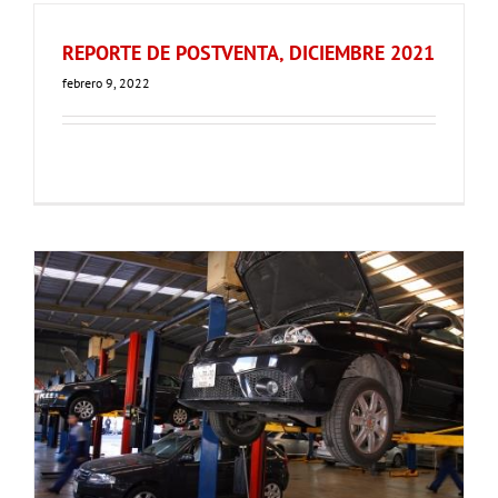
REPORTE DE POSTVENTA, DICIEMBRE 2021
febrero 9, 2022