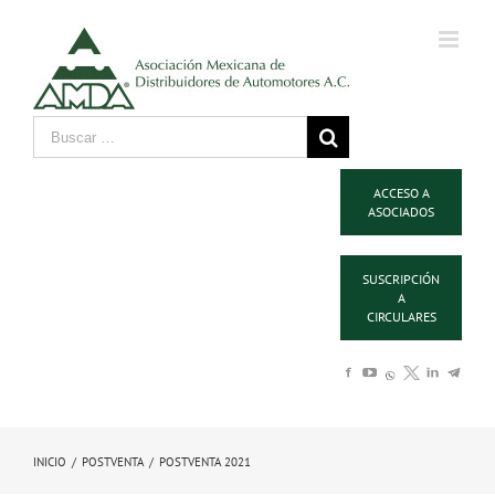
ACCESO A
ASOCIADOS
SUSCRIPCIÓN
A
CIRCULARES
INICIO
/
POSTVENTA
/
POSTVENTA 2021