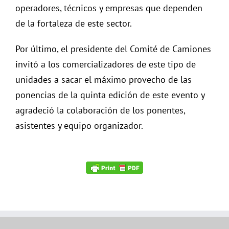
operadores, técnicos y empresas que dependen
de la fortaleza de este sector.
Por último, el presidente del Comité de Camiones
invitó a los comercializadores de este tipo de
unidades a sacar el máximo provecho de las
ponencias de la quinta edición de este evento y
agradeció la colaboración de los ponentes,
asistentes y equipo organizador.