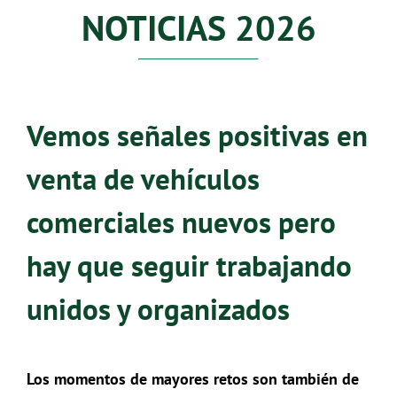
NOTICIAS 2026
Vemos señales positivas en
venta de vehículos
comerciales nuevos pero
hay que seguir trabajando
unidos y organizados
Los momentos de mayores retos son también de