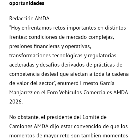
oportunidades
Redacción AMDA
“Hoy enfrentamos retos importantes en distintos
frentes: condiciones de mercado complejas,
presiones financieras y operativas,
transformaciones tecnológicas y regulatorias
aceleradas y desafíos derivados de prácticas de
competencia desleal que afectan a toda la cadena
de valor del sector”, enumeró Ernesto García
Manjarrez en el Foro Vehículos Comerciales AMDA
2026.
No obstante, el presidente del Comité de
Camiones AMDA dijo estar convencido de que los
momentos de mayor reto son también momentos