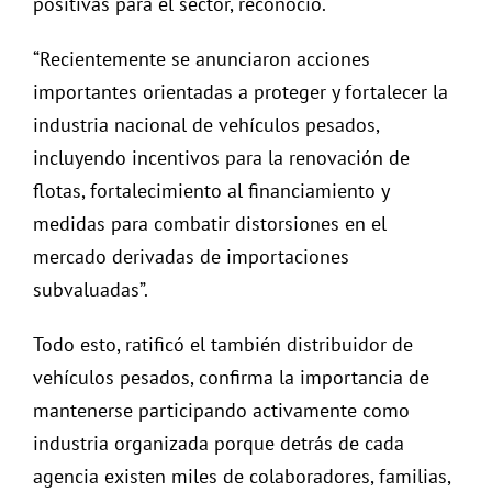
positivas para el sector, reconoció.
“Recientemente se anunciaron acciones
importantes orientadas a proteger y fortalecer la
industria nacional de vehículos pesados,
incluyendo incentivos para la renovación de
flotas, fortalecimiento al financiamiento y
medidas para combatir distorsiones en el
mercado derivadas de importaciones
subvaluadas”.
Todo esto, ratificó el también distribuidor de
vehículos pesados, confirma la importancia de
mantenerse participando activamente como
industria organizada porque detrás de cada
agencia existen miles de colaboradores, familias,