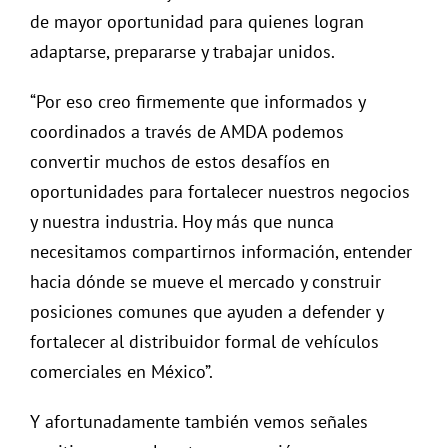
de mayor oportunidad para quienes logran
adaptarse, prepararse y trabajar unidos.
“Por eso creo firmemente que informados y
coordinados a través de AMDA podemos
convertir muchos de estos desafíos en
oportunidades para fortalecer nuestros negocios
y nuestra industria. Hoy más que nunca
necesitamos compartirnos información, entender
hacia dónde se mueve el mercado y construir
posiciones comunes que ayuden a defender y
fortalecer al distribuidor formal de vehículos
comerciales en México”.
Y afortunadamente también vemos señales