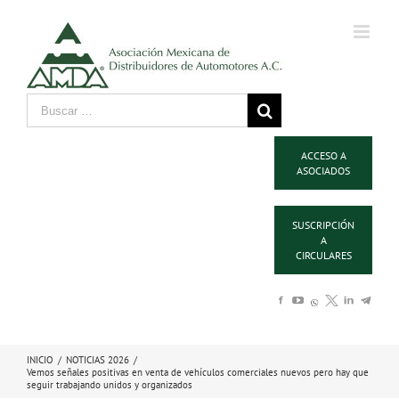
ACCESO A
ASOCIADOS
SUSCRIPCIÓN
A
CIRCULARES
INICIO
/
NOTICIAS 2026
/
Vemos señales positivas en venta de vehículos comerciales nuevos pero hay que
seguir trabajando unidos y organizados