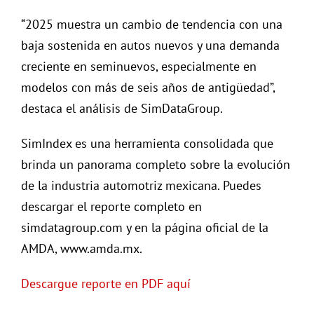
“2025 muestra un cambio de tendencia con una
baja sostenida en autos nuevos y una demanda
creciente en seminuevos, especialmente en
modelos con más de seis años de antigüedad”,
destaca el análisis de SimDataGroup.
SimIndex es una herramienta consolidada que
brinda un panorama completo sobre la evolución
de la industria automotriz mexicana. Puedes
descargar el reporte completo en
simdatagroup.com y en la página oficial de la
AMDA, www.amda.mx.
Descargue reporte en PDF aquí