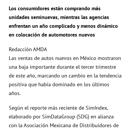
Los consumidores están comprando más
unidades seminuevas, mientras las agencias
enfrentan un año complicado y menos dinámico
en colocación de automotores nuevos
Redacción AMDA
Las ventas de autos nuevos en México mostraron
una baja importante durante el tercer trimestre
de este año, marcando un cambio en la tendencia
positiva que había dominado en los últimos
años.
Según el reporte más reciente de SimIndex,
elaborado por SimDataGroup (SDG) en alianza
con la Asociación Mexicana de Distribuidores de