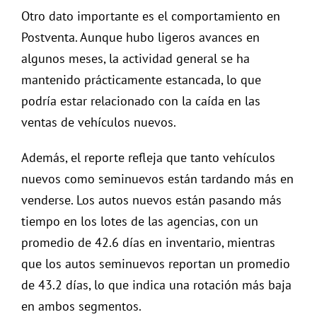
Otro dato importante es el comportamiento en
Postventa. Aunque hubo ligeros avances en
algunos meses, la actividad general se ha
mantenido prácticamente estancada, lo que
podría estar relacionado con la caída en las
ventas de vehículos nuevos.
Además, el reporte refleja que tanto vehículos
nuevos como seminuevos están tardando más en
venderse. Los autos nuevos están pasando más
tiempo en los lotes de las agencias, con un
promedio de 42.6 días en inventario, mientras
que los autos seminuevos reportan un promedio
de 43.2 días, lo que indica una rotación más baja
en ambos segmentos.