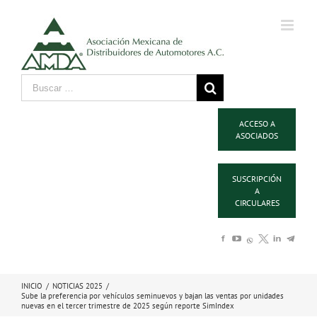
ACCESO A
ASOCIADOS
SUSCRIPCIÓN
A
CIRCULARES
INICIO
/
NOTICIAS 2025
/
Sube la preferencia por vehículos seminuevos y bajan las ventas por unidades
nuevas en el tercer trimestre de 2025 según reporte SimIndex