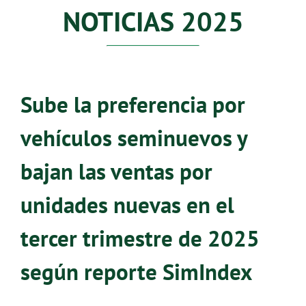
NOTICIAS 2025
Sube la preferencia por
vehículos seminuevos y
bajan las ventas por
unidades nuevas en el
tercer trimestre de 2025
según reporte SimIndex