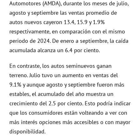
Automotores (AMDA), durante los meses de julio,
agosto y septiembre las ventas promedio de
autos nuevos cayeron 13.4, 15.9 y 1.9%
respectivamente, en comparación con el mismo
periodo de 2024. De enero a septiembre, la caída
acumulada alcanza un 6.4 por ciento.
En contraste, los autos seminuevos ganan
terreno. Julio tuvo un aumento en ventas del
9.1% y aunque agosto y septiembre fueron más
estables, el acumulado del año muestra un
crecimiento del 2.5 por ciento. Esto podría indicar
que los consumidores están volteando a ver con
más interés opciones más accesibles o con mayor
disponibilidad.