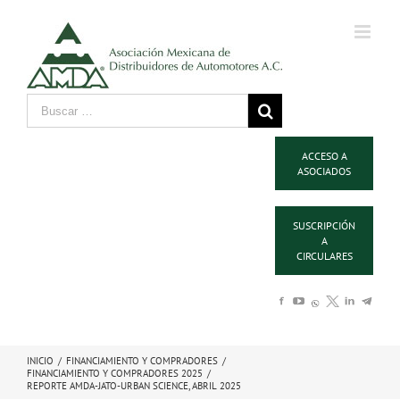
ACCESO A
ASOCIADOS
SUSCRIPCIÓN
A
CIRCULARES
INICIO
/
FINANCIAMIENTO Y COMPRADORES
/
FINANCIAMIENTO Y COMPRADORES 2025
/
REPORTE AMDA-JATO-URBAN SCIENCE, ABRIL 2025