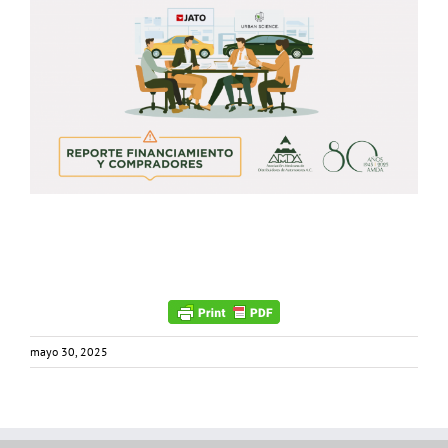
mayo 30, 2025