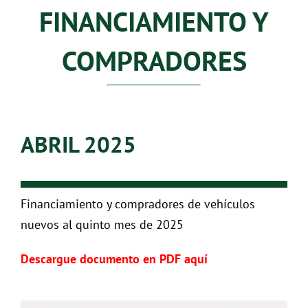
FINANCIAMIENTO Y
COMPRADORES
ABRIL 2025
Financiamiento y compradores de vehículos
nuevos al quinto mes de 2025
Descargue documento en PDF aquí