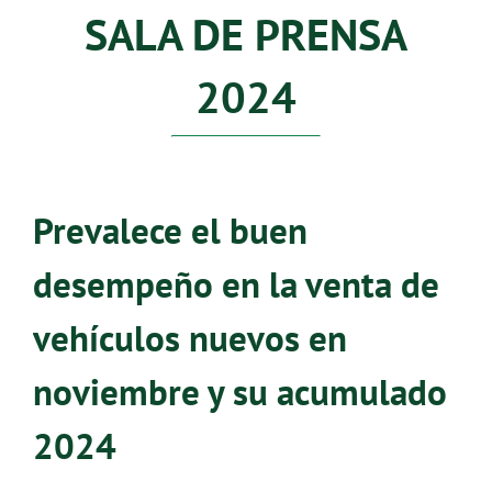
SALA DE PRENSA
2024
Prevalece el buen
desempeño en la venta de
vehículos nuevos en
noviembre y su acumulado
2024