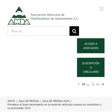
ACCESO A
ASOCIADOS
SUSCRIPCIÓN
A
CIRCULARES
INICIO
/
SALA DE PRENSA
/
SALA DE PRENSA 2024
/
Prevalece el buen desempeño en la venta de vehículos nuevos en noviembre y
su acumulado 2024