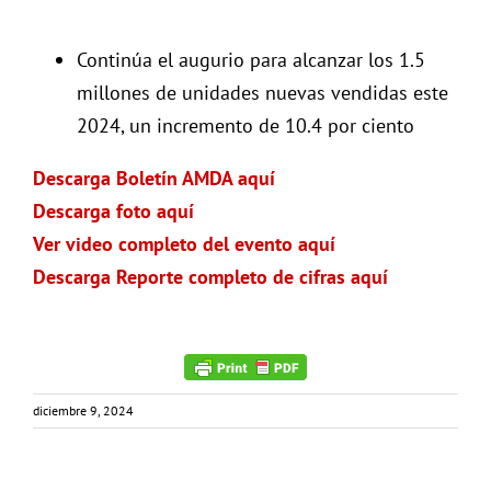
Continúa el augurio para alcanzar los 1.5
millones de unidades nuevas vendidas este
2024, un incremento de 10.4 por ciento
Descarga Boletín AMDA aquí
Descarga foto aquí
Ver video completo del evento aquí
Descarga Reporte completo de cifras aquí
diciembre 9, 2024