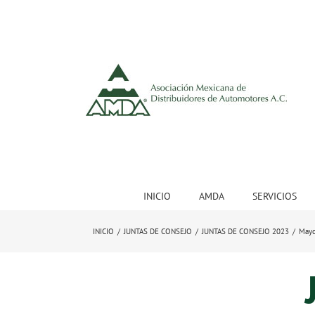
INICIO
AMDA
SERVICIOS
INICIO
/
JUNTAS DE CONSEJO
/
JUNTAS DE CONSEJO 2023
/
May