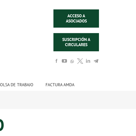
ACCESO A
ASOCIADOS
SUSCRIPCIÓN A
CIRCULARES
OLSA DE TRABAJO
FACTURA AMDA
O