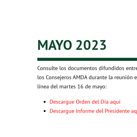
MAYO 2023
Consulte los documentos difundidos entr
los Consejeros AMDA durante la reunión e
línea del martes 16 de mayo:
Descargue Orden del Día aquí
Descargue Informe del Presidente aq