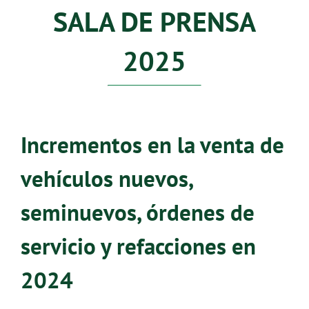
SALA DE PRENSA
2025
Incrementos en la venta de
vehículos nuevos,
seminuevos, órdenes de
servicio y refacciones en
2024