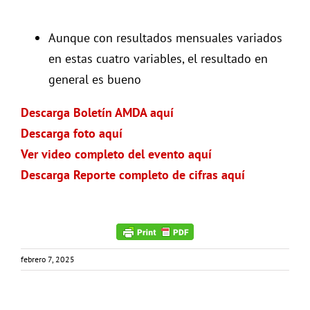
Aunque con resultados mensuales variados
en estas cuatro variables, el resultado en
general es bueno
Descarga Boletín AMDA aquí
Descarga foto aquí
Ver video completo del evento aquí
Descarga Reporte completo de cifras aquí
febrero 7, 2025