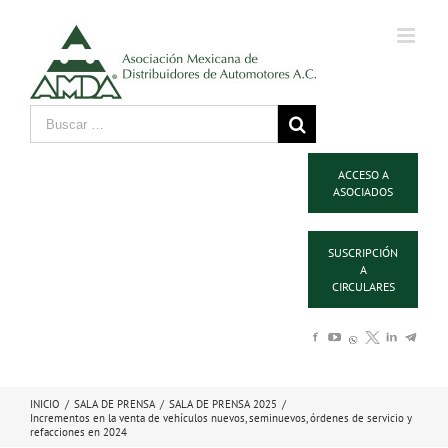
ACCESO A
ASOCIADOS
SUSCRIPCIÓN
A
CIRCULARES
INICIO
/
SALA DE PRENSA
/
SALA DE PRENSA 2025
/
Incrementos en la venta de vehículos nuevos, seminuevos, órdenes de servicio y
refacciones en 2024