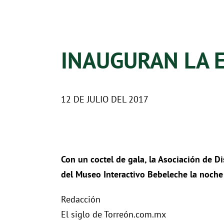
INAUGURAN LA 
12 DE JULIO DEL 2017
Con un coctel de gala, la Asociación de 
del Museo Interactivo Bebeleche la noche 
Redacción
El siglo de Torreón.com.mx