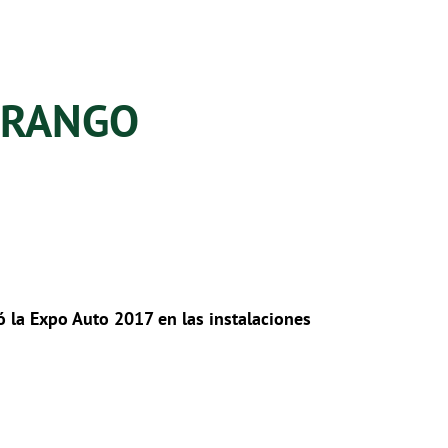
URANGO
 la Expo Auto 2017 en las instalaciones