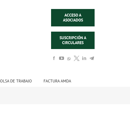
ACCESO A
ASOCIADOS
SUSCRIPCIÓN A
CIRCULARES
OLSA DE TRABAJO
FACTURA AMDA