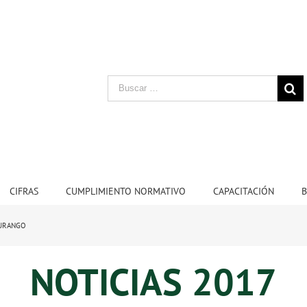
CIFRAS
CUMPLIMIENTO NORMATIVO
CAPACITACIÓN
B
DURANGO
NOTICIAS 2017