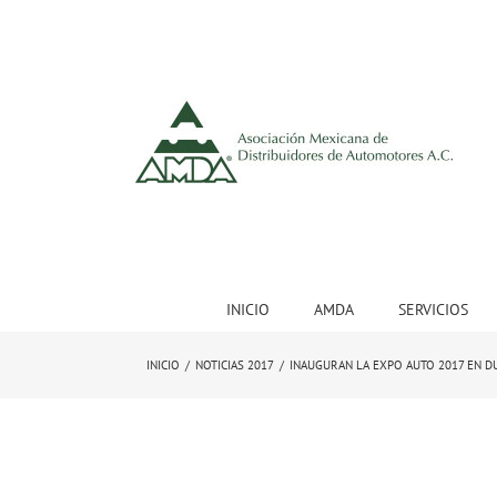
INICIO
AMDA
SERVICIOS
INICIO
/
NOTICIAS 2017
/
INAUGURAN LA EXPO AUTO 2017 EN 