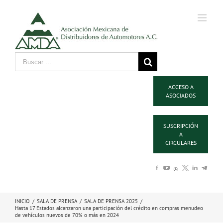
ACCESO A
ASOCIADOS
SUSCRIPCIÓN
A
CIRCULARES
INICIO
/
SALA DE PRENSA
/
SALA DE PRENSA 2025
/
Hasta 17 Estados alcanzaron una participación del crédito en compras menudeo
de vehículos nuevos de 70% o más en 2024