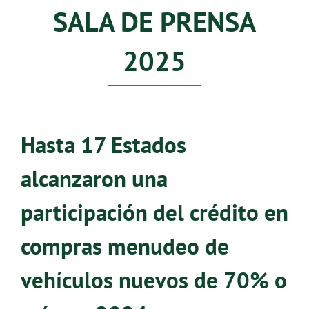
SALA DE PRENSA
2025
Hasta 17 Estados
alcanzaron una
participación del crédito en
compras menudeo de
vehículos nuevos de 70% o