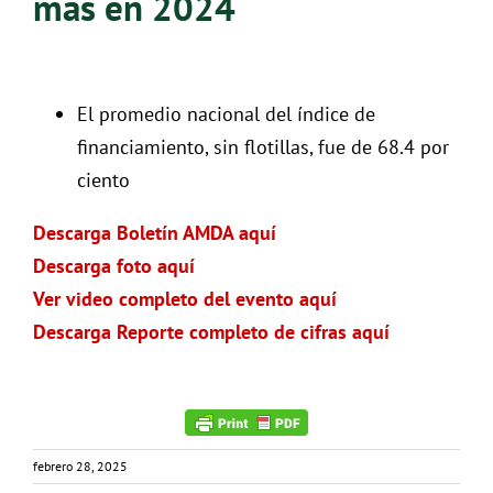
más en 2024
El promedio nacional del índice de
financiamiento, sin flotillas, fue de 68.4 por
ciento
Descarga Boletín AMDA aquí
Descarga foto aquí
Ver video completo del evento aquí
Descarga Reporte completo de cifras aquí
febrero 28, 2025