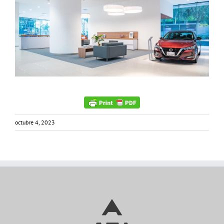
octubre 4, 2023