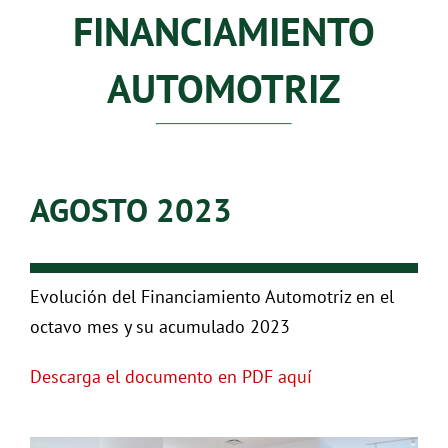
FINANCIAMIENTO
AUTOMOTRIZ
AGOSTO 2023
Evolución del Financiamiento Automotriz en el
octavo mes y su acumulado 2023
Descarga el documento en PDF aquí