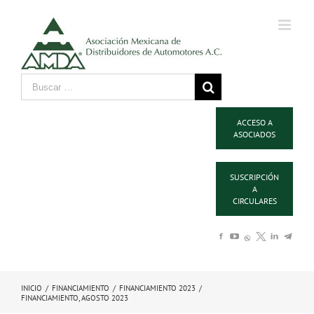
ACCESO A
ASOCIADOS
SUSCRIPCIÓN
A
CIRCULARES
INICIO
/
FINANCIAMIENTO
/
FINANCIAMIENTO 2023
/
FINANCIAMIENTO, AGOSTO 2023