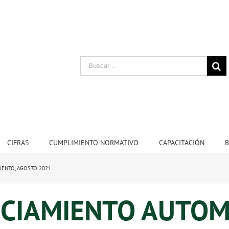
CIFRAS
CUMPLIMIENTO NORMATIVO
CAPACITACIÓN
B
IENTO, AGOSTO 2021
NCIAMIENTO AUTOM