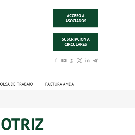
ACCESO A
ASOCIADOS
SUSCRIPCIÓN A
CIRCULARES
OLSA DE TRABAJO
FACTURA AMDA
OTRIZ