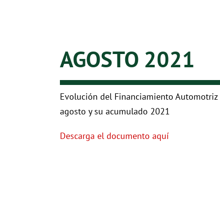
AGOSTO 2021
Evolución del Financiamiento Automotriz
agosto y su acumulado 2021
Descarga el documento aquí