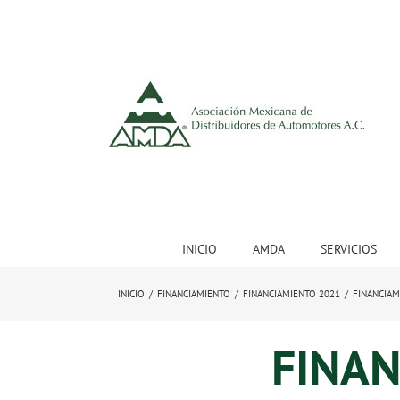
INICIO
AMDA
SERVICIOS
INICIO
/
FINANCIAMIENTO
/
FINANCIAMIENTO 2021
/
FINANCIAM
FINA