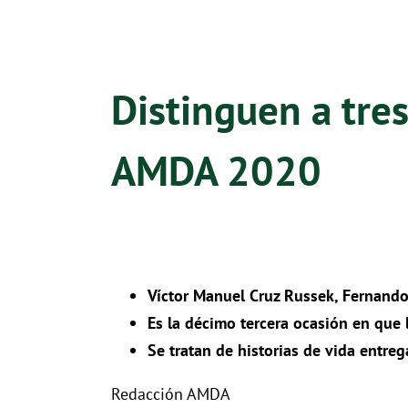
Distinguen a tres
AMDA 2020
Víctor Manuel Cruz Russek, Fernando
Es la décimo tercera ocasión en que 
Se tratan de historias de vida entre
Redacción AMDA