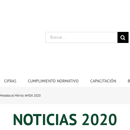
CIFRAS
CUMPLIMIENTO NORMATIVO
CAPACITACIÓN
B
a Medalla al Mérito AMDA 2020
NOTICIAS 2020