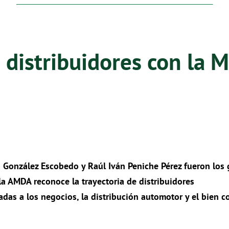
 distribuidores con la M
 González Escobedo y Raúl Iván Peniche Pérez fueron los
la AMDA reconoce la trayectoria de distribuidores
gadas a los negocios, la distribución automotor y el bien 