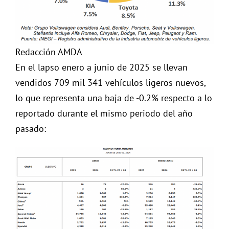
Redacción AMDA
En el lapso enero a junio de 2025 se llevan
vendidos 709 mil 341 vehículos ligeros nuevos,
lo que representa una baja de -0.2% respecto a lo
reportado durante el mismo periodo del año
pasado: