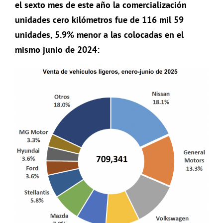
el sexto mes de este año la comercialización
unidades cero kilómetros fue de 116 mil 59
unidades, 5.9% menor a las colocadas en el
mismo junio de 2024: