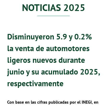
NOTICIAS 2025
Disminuyeron 5.9 y 0.2%
la venta de automotores
ligeros nuevos durante
junio y su acumulado 2025,
respectivamente
Con base en las cifras publicadas por el INEGI, en