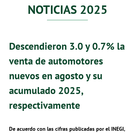
NOTICIAS 2025
Descendieron 3.0 y 0.7% la
venta de automotores
nuevos en agosto y su
acumulado 2025,
respectivamente
De acuerdo con las cifras publicadas por el INEGI,