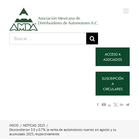
ACCESO A
ASOCIADOS
SUSCRIPCIÓN
A
CIRCULARES
INICIO
/
NOTICIAS 2025
/
Descendieron 3.0 y 0.7% la venta de automotores nuevos en agosto y su
acumulado 2025, respectivamente