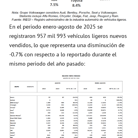
En el periodo enero-agosto de 2025 se
registraron 957 mil 993 vehículos ligeros nuevos
vendidos, lo que representa una disminución de
-0.7% con respecto a lo reportado durante el
mismo periodo del año pasado: