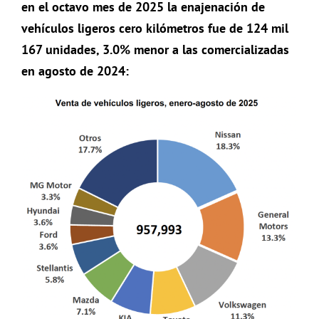
en el octavo mes de 2025 la enajenación de
vehículos ligeros cero kilómetros fue de 124 mil
167 unidades, 3.0% menor a las comercializadas
en agosto de 2024: