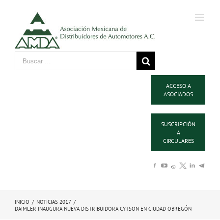
ACCESO A
ASOCIADOS
SUSCRIPCIÓN
A
CIRCULARES
INICIO
/
NOTICIAS 2017
/
DAIMLER INAUGURA NUEVA DISTRIBUIDORA CYTSON EN CIUDAD OBREGÓN