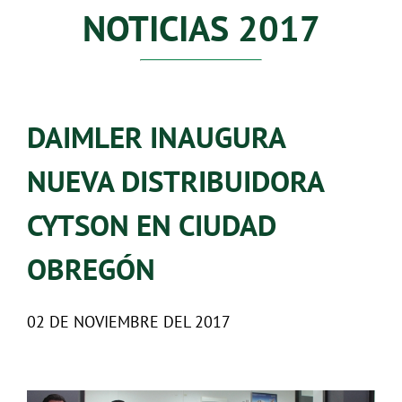
NOTICIAS 2017
DAIMLER INAUGURA
NUEVA DISTRIBUIDORA
CYTSON EN CIUDAD
OBREGÓN
02 DE NOVIEMBRE DEL 2017