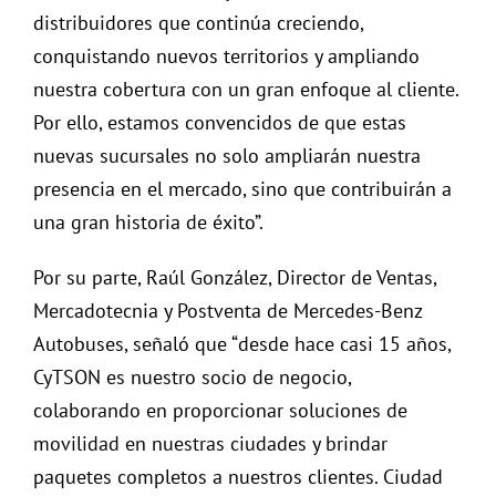
distribuidores que continúa creciendo,
conquistando nuevos territorios y ampliando
nuestra cobertura con un gran enfoque al cliente.
Por ello, estamos convencidos de que estas
nuevas sucursales no solo ampliarán nuestra
presencia en el mercado, sino que contribuirán a
una gran historia de éxito”.
Por su parte, Raúl González, Director de Ventas,
Mercadotecnia y Postventa de Mercedes-Benz
Autobuses, señaló que “desde hace casi 15 años,
CyTSON es nuestro socio de negocio,
colaborando en proporcionar soluciones de
movilidad en nuestras ciudades y brindar
paquetes completos a nuestros clientes. Ciudad