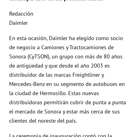
Redacción
Daimler
En esta ocasión, Daimler ha elegido como socio
de negocio a Camiones y Tractocamiones de
Sonora (CyTSON), un grupo con más de 80 años
de antigüedad y que desde el año 2003 es
distribuidor de las marcas Freightliner y
Mercedes-Benz en su segmento de autobuses en
la ciudad de Hermosillo. Estas nuevas
distribuidoras permitirán cubrir de punta a punta
el mercado de Sonora y estar más cerca de sus
clientes del noreste del país.
La ceremonia de inauguración contó con la