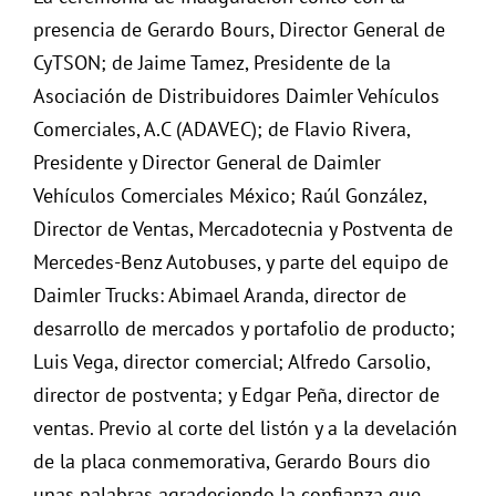
presencia de Gerardo Bours, Director General de
CyTSON; de Jaime Tamez, Presidente de la
Asociación de Distribuidores Daimler Vehículos
Comerciales, A.C (ADAVEC); de Flavio Rivera,
Presidente y Director General de Daimler
Vehículos Comerciales México; Raúl González,
Director de Ventas, Mercadotecnia y Postventa de
Mercedes-Benz Autobuses, y parte del equipo de
Daimler Trucks: Abimael Aranda, director de
desarrollo de mercados y portafolio de producto;
Luis Vega, director comercial; Alfredo Carsolio,
director de postventa; y Edgar Peña, director de
ventas. Previo al corte del listón y a la develación
de la placa conmemorativa, Gerardo Bours dio
unas palabras agradeciendo la confianza que