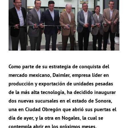
Como parte de su estrategia de conquista del
mercado mexicano, Daimler, empresa líder en
producción y exportación de unidades pesadas
de la más alta tecnología, ha decidido inaugurar
dos nuevas sucursales en el estado de Sonora,
una en Ciudad Obregón que abrió sus puertas el
día de ayer, y la otra en Nogales, la cual se
contempla abrir en los próximos meses.