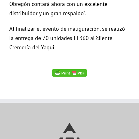
Obregón contará ahora con un excelente
distribuidor y un gran respaldo”.
Al finalizar el evento de inauguración, se realizó
la entrega de 70 unidades FL360 al ‘cliente
Cremería del Yaqui.