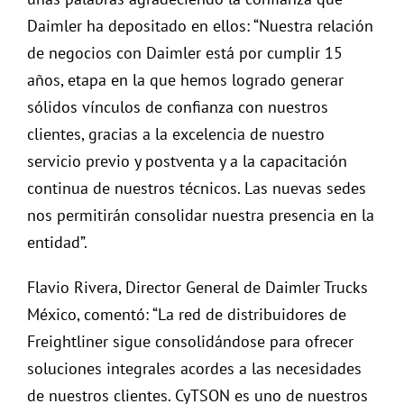
Daimler ha depositado en ellos: “Nuestra relación
de negocios con Daimler está por cumplir 15
años, etapa en la que hemos logrado generar
sólidos vínculos de confianza con nuestros
clientes, gracias a la excelencia de nuestro
servicio previo y postventa y a la capacitación
continua de nuestros técnicos. Las nuevas sedes
nos permitirán consolidar nuestra presencia en la
entidad”.
Flavio Rivera, Director General de Daimler Trucks
México, comentó: “La red de distribuidores de
Freightliner sigue consolidándose para ofrecer
soluciones integrales acordes a las necesidades
de nuestros clientes. CyTSON es uno de nuestros