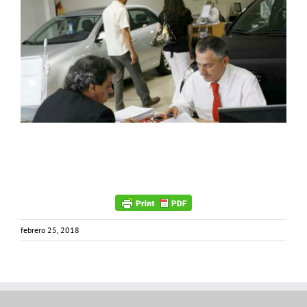
febrero 25, 2018