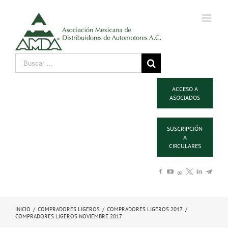
ACCESO A
ASOCIADOS
SUSCRIPCIÓN
A
CIRCULARES
INICIO
/
COMPRADORES LIGEROS
/
COMPRADORES LIGEROS 2017
/
COMPRADORES LIGEROS NOVIEMBRE 2017