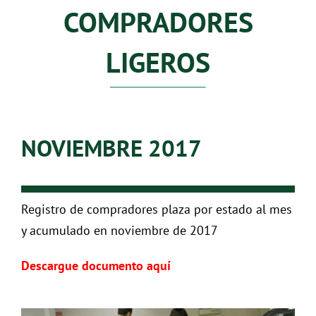
COMPRADORES
LIGEROS
NOVIEMBRE 2017
Registro de compradores plaza por estado al mes
y acumulado en noviembre de 2017
Descargue documento aquí