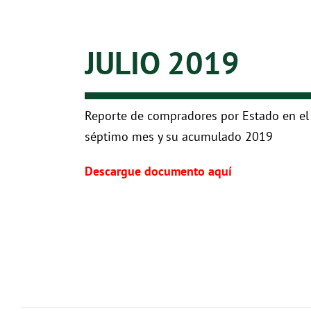
JULIO 2019
Reporte de compradores por Estado en el
séptimo mes y su acumulado 2019
Descargue documento aquí