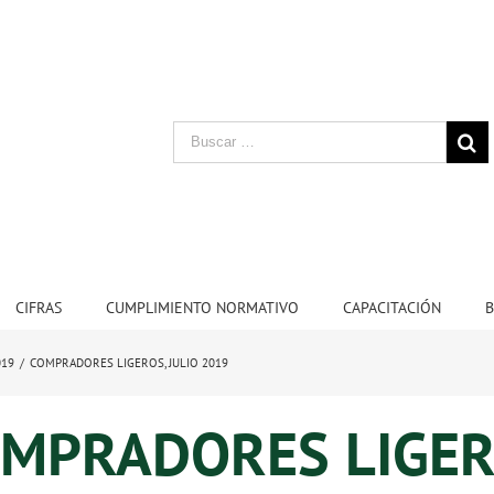
CIFRAS
CUMPLIMIENTO NORMATIVO
CAPACITACIÓN
B
019
/
COMPRADORES LIGEROS, JULIO 2019
MPRADORES LIGE