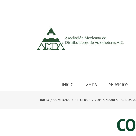
INICIO
AMDA
SERVICIOS
INICIO
/
COMPRADORES LIGEROS
/
COMPRADORES LIGEROS 2
CO