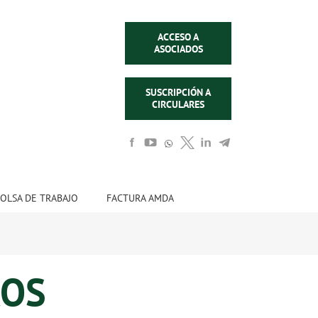
ACCESO A
ASOCIADOS
SUSCRIPCIÓN A
CIRCULARES
OLSA DE TRABAJO
FACTURA AMDA
ROS