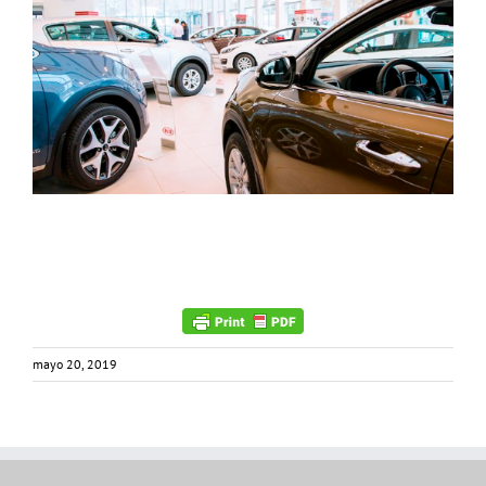
mayo 20, 2019