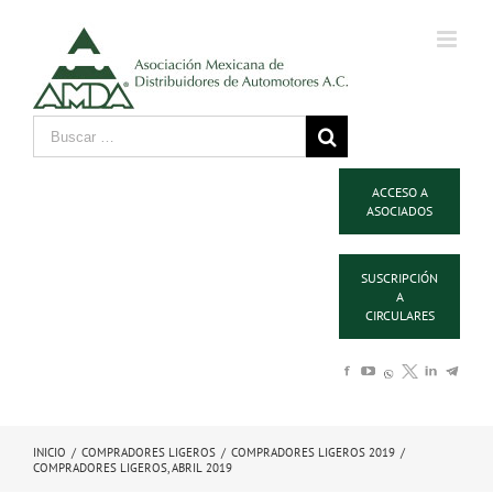
ACCESO A
ASOCIADOS
SUSCRIPCIÓN
A
CIRCULARES
INICIO
/
COMPRADORES LIGEROS
/
COMPRADORES LIGEROS 2019
/
COMPRADORES LIGEROS, ABRIL 2019