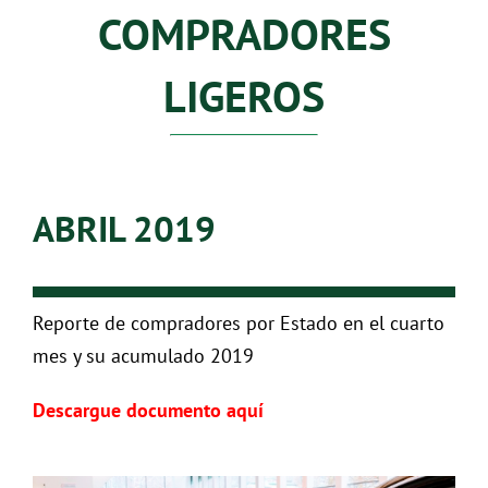
COMPRADORES
LIGEROS
ABRIL 2019
Reporte de compradores por Estado en el cuarto
mes y su acumulado 2019
Descargue documento aquí