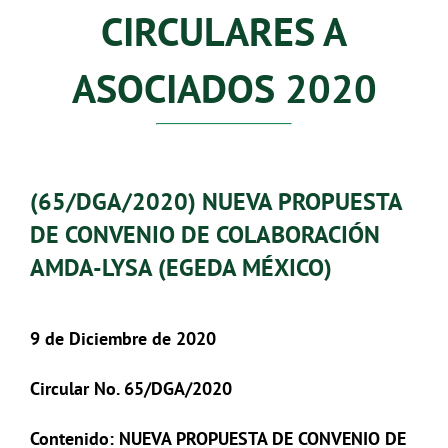
CIRCULARES A
ASOCIADOS 2020
(65/DGA/2020) NUEVA PROPUESTA
DE CONVENIO DE COLABORACIÓN
AMDA-LYSA (EGEDA MÉXICO)
9 de Diciembre de 2020
Circular No. 65/DGA/2020
Contenido: NUEVA PROPUESTA DE CONVENIO DE