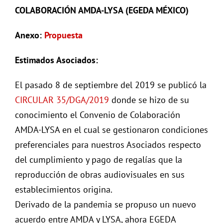
COLABORACIÓN AMDA-LYSA (EGEDA MÉXICO)
Anexo:
Propuesta
Estimados Asociados:
El pasado 8 de septiembre del 2019 se publicó la
CIRCULAR 35/DGA/2019
donde se hizo de su
conocimiento el Convenio de Colaboración
AMDA-LYSA en el cual se gestionaron condiciones
preferenciales para nuestros Asociados respecto
del cumplimiento y pago de regalías que la
reproducción de obras audiovisuales en sus
establecimientos origina.
Derivado de la pandemia se propuso un nuevo
acuerdo entre AMDA y LYSA, ahora EGEDA