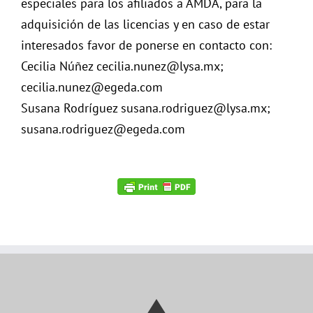
especiales para los afiliados a AMDA, para la
adquisición de las licencias y en caso de estar
interesados favor de ponerse en contacto con:
Cecilia Núñez cecilia.nunez@lysa.mx;
cecilia.nunez@egeda.com
Susana Rodríguez susana.rodriguez@lysa.mx;
susana.rodriguez@egeda.com