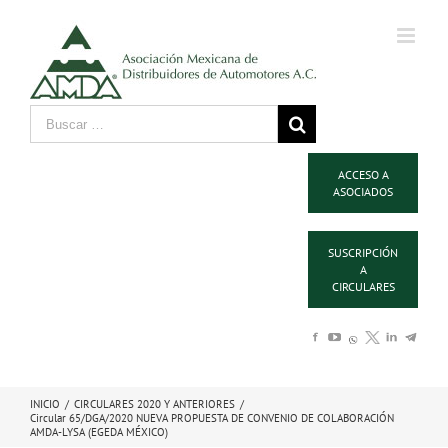
ACCESO A
ASOCIADOS
SUSCRIPCIÓN
A
CIRCULARES
INICIO
/
CIRCULARES 2020 Y ANTERIORES
/
Circular 65/DGA/2020 NUEVA PROPUESTA DE CONVENIO DE COLABORACIÓN
AMDA-LYSA (EGEDA MÉXICO)