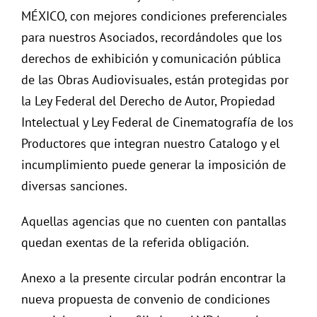
MÉXICO, con mejores condiciones preferenciales
para nuestros Asociados, recordándoles que los
derechos de exhibición y comunicación pública
de las Obras Audiovisuales, están protegidas por
la Ley Federal del Derecho de Autor, Propiedad
Intelectual y Ley Federal de Cinematografía de los
Productores que integran nuestro Catalogo y el
incumplimiento puede generar la imposición de
diversas sanciones.
Aquellas agencias que no cuenten con pantallas
quedan exentas de la referida obligación.
Anexo a la presente circular podrán encontrar la
nueva propuesta de convenio de condiciones