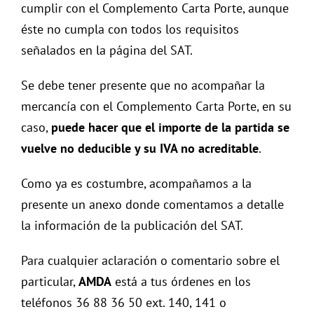
cumplir con el Complemento Carta Porte, aunque
éste no cumpla con todos los requisitos
señalados en la página del SAT.
Se debe tener presente que no acompañar la
mercancía con el Complemento Carta Porte, en su
caso,
puede hacer que el importe de la partida se
vuelve no deducible y su IVA no acreditable
.
Como ya es costumbre, acompañamos a la
presente un anexo donde comentamos a detalle
la información de la publicación del SAT.
Para cualquier aclaración o comentario sobre el
particular,
AMDA
está a tus órdenes en los
teléfonos 36 88 36 50 ext. 140, 141 o