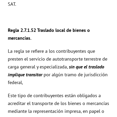
SAT.
Regla 2.7.1.52 Traslado local de bienes o
mercancías.
La regla se refiere a los contribuyentes que
presten el servicio de autotransporte terrestre de
carga general y especializada,
sin que el traslado
implique transitar
por algún tramo de jurisdicción
federal,
Este tipo de contribuyentes están obligados a
acreditar el transporte de los bienes o mercancías
mediante la representación impresa, en papel o