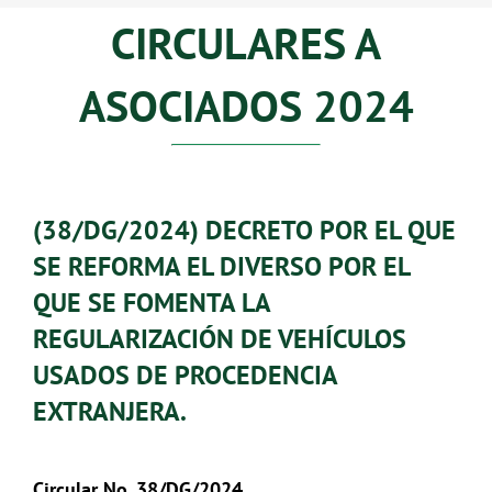
CIRCULARES A
ASOCIADOS 2024
(38/DG/2024) DECRETO POR EL QUE
SE REFORMA EL DIVERSO POR EL
QUE SE FOMENTA LA
REGULARIZACIÓN DE VEHÍCULOS
USADOS DE PROCEDENCIA
EXTRANJERA.
Circular No. 38/DG/2024