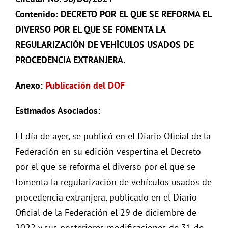
Contenido: DECRETO POR EL QUE SE REFORMA EL
DIVERSO POR EL QUE SE FOMENTA LA
REGULARIZACIÓN DE VEHÍCULOS USADOS DE
PROCEDENCIA EXTRANJERA.
Anexo:
Publicación del DOF
Estimados Asociados:
El día de ayer, se publicó en el Diario Oficial de la
Federación en su edición vespertina el Decreto
por el que se reforma el diverso por el que se
fomenta la regularización de vehículos usados de
procedencia extranjera, publicado en el Diario
Oficial de la Federación el 29 de diciembre de
2022 y sus posteriores modificaciones de 31 de