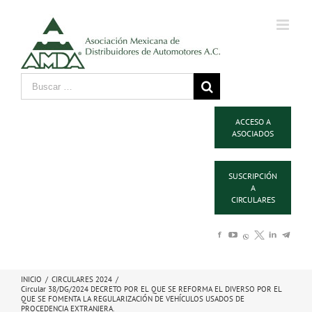
ACCESO A
ASOCIADOS
SUSCRIPCIÓN
A
CIRCULARES
INICIO
/
CIRCULARES 2024
/
Circular 38/DG/2024 DECRETO POR EL QUE SE REFORMA EL DIVERSO POR EL
QUE SE FOMENTA LA REGULARIZACIÓN DE VEHÍCULOS USADOS DE
PROCEDENCIA EXTRANJERA.