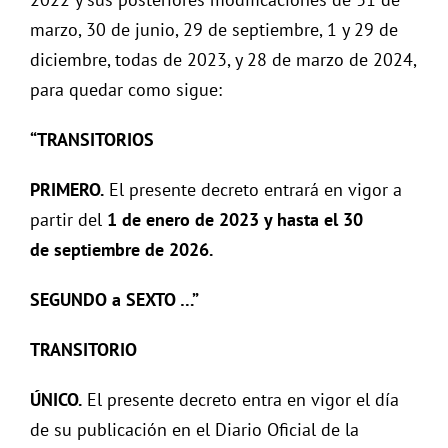
marzo, 30 de junio, 29 de septiembre, 1 y 29 de
diciembre, todas de 2023, y 28 de marzo de 2024,
para quedar como sigue:
“TRANSITORIOS
PRIMERO.
El presente decreto entrará en vigor a
partir del
1 de enero de 2023 y hasta el 30
de septiembre de 2026.
SEGUNDO a SEXTO …”
TRANSITORIO
ÚNICO.
El presente decreto entra en vigor el día
de su publicación en el Diario Oficial de la