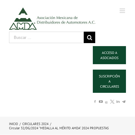
ACCESO A
ASOCIADOS
SUSCRIPCIÓN
A
CIRCULARES
INICIO
/
CIRCULARES 2024
/
Circular 32/DG/2024 ”MEDALLA AL MÉRITO AMDA” 2024 PROPUESTAS