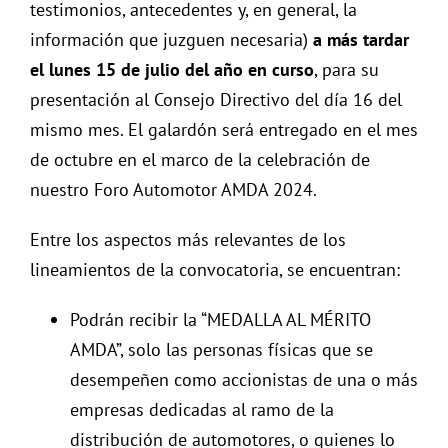
testimonios, antecedentes y, en general, la
información que juzguen necesaria)
a más tardar
el lunes 15 de julio del año en curso
, para su
presentación al Consejo Directivo del día 16 del
mismo mes. El galardón será entregado en el mes
de octubre en el marco de la celebración de
nuestro Foro Automotor AMDA 2024.
Entre los aspectos más relevantes de los
lineamientos de la convocatoria, se encuentran:
Podrán recibir la “MEDALLA AL MÉRITO
AMDA”, solo las personas físicas que se
desempeñen como accionistas de una o más
empresas dedicadas al ramo de la
distribución de automotores, o quienes lo