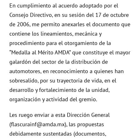
En cumplimiento al acuerdo adoptado por el
Consejo Directivo, en su sesión del 17 de octubre
de 2006, me permito anexarles el documento que
contiene los lineamientos, mecánica y
procedimiento para el otorgamiento de la
“Medalla al Mérito AMDA” que constituye el mayor
galardón del sector de la distribución de
automotores, en reconocimiento a quienes han
sobresalido, por su trayectoria de vida, en el
desarrollo y fortalecimiento de la unidad,
organización y actividad del gremio.
Les ruego enviar a esta Dirección General
(flascurainf@amda.mx), las propuestas
debidamente sustentadas (documentos,