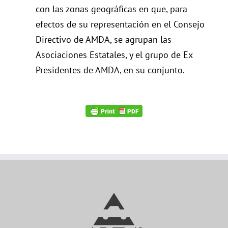
con las zonas geográficas en que, para
efectos de su representación en el Consejo
Directivo de AMDA, se agrupan las
Asociaciones Estatales, y el grupo de Ex
Presidentes de AMDA, en su conjunto.