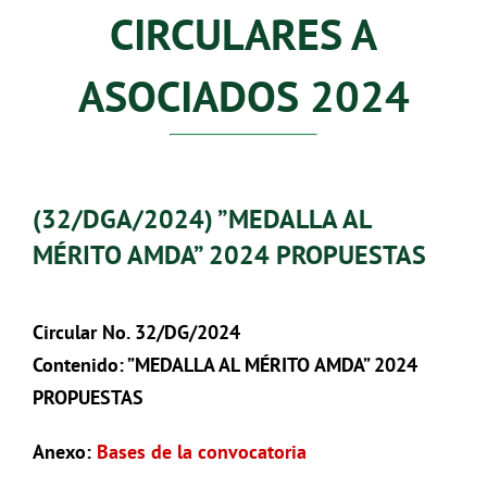
CIRCULARES A
ASOCIADOS 2024
(32/DGA/2024) ”MEDALLA AL
MÉRITO AMDA” 2024 PROPUESTAS
Circular No. 32/DG/2024
Contenido: ”MEDALLA AL MÉRITO AMDA” 2024
PROPUESTAS
Anexo:
Bases de la convocatoria