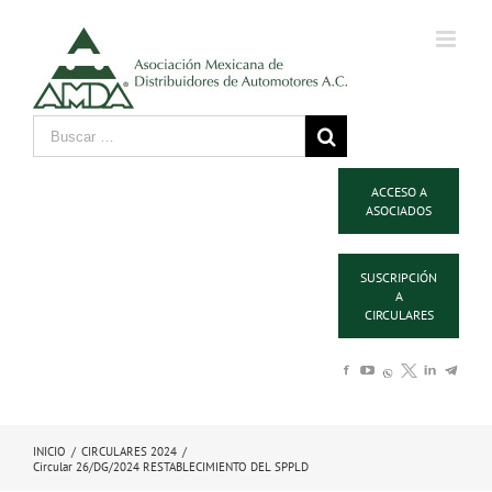
ACCESO A
ASOCIADOS
SUSCRIPCIÓN
A
CIRCULARES
INICIO
/
CIRCULARES 2024
/
Circular 26/DG/2024 RESTABLECIMIENTO DEL SPPLD