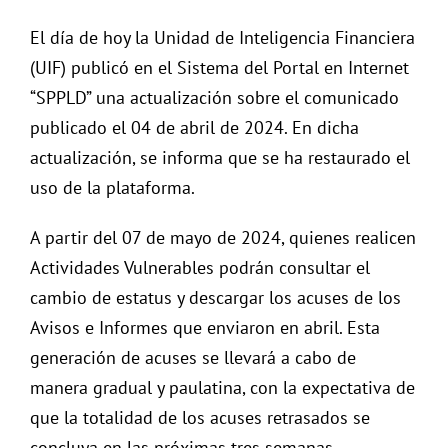
El día de hoy la Unidad de Inteligencia Financiera
(UIF) publicó en el Sistema del Portal en Internet
“SPPLD” una actualización sobre el comunicado
publicado el 04 de abril de 2024. En dicha
actualización, se informa que se ha restaurado el
uso de la plataforma.
A partir del 07 de mayo de 2024, quienes realicen
Actividades Vulnerables podrán consultar el
cambio de estatus y descargar los acuses de los
Avisos e Informes que enviaron en abril. Esta
generación de acuses se llevará a cabo de
manera gradual y paulatina, con la expectativa de
que la totalidad de los acuses retrasados se
concluya en las próximas tres semanas.