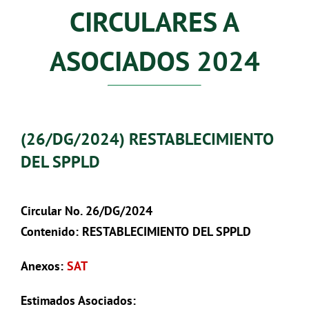
CIRCULARES A
ASOCIADOS 2024
(26/DG/2024) RESTABLECIMIENTO
DEL SPPLD
Circular No. 26/DG/2024
Contenido:
RESTABLECIMIENTO DEL SPPLD
Anexos:
SAT
Estimados Asociados: