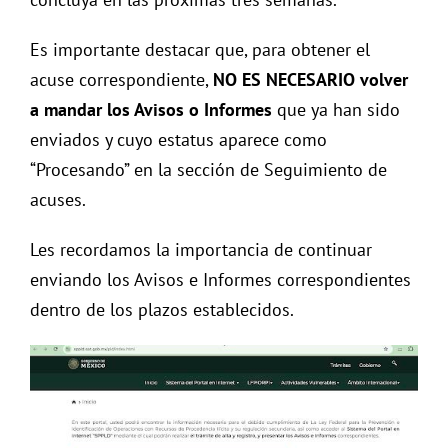
Es importante destacar que, para obtener el
acuse correspondiente,
NO ES NECESARIO volver
a mandar los Avisos o Informes
que ya han sido
enviados y cuyo estatus aparece como
“Procesando” en la sección de Seguimiento de
acuses.
Les recordamos la importancia de continuar
enviando los Avisos e Informes correspondientes
dentro de los plazos establecidos.