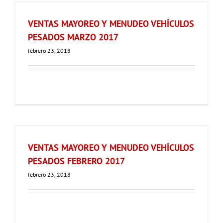
VENTAS MAYOREO Y MENUDEO VEHÍCULOS
PESADOS MARZO 2017
febrero 23, 2018
VENTAS MAYOREO Y MENUDEO VEHÍCULOS
PESADOS FEBRERO 2017
febrero 23, 2018