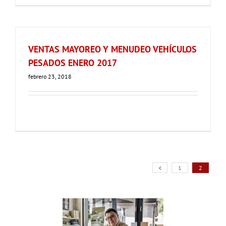
VENTAS MAYOREO Y MENUDEO VEHÍCULOS
PESADOS ENERO 2017
febrero 23, 2018
1
2