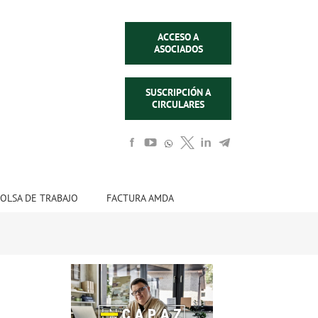
ACCESO A
ASOCIADOS
SUSCRIPCIÓN A
CIRCULARES
OLSA DE TRABAJO
FACTURA AMDA