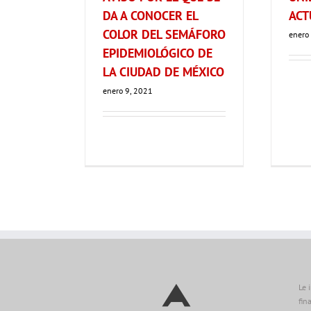
DA A CONOCER EL
ACT
COLOR DEL SEMÁFORO
enero
EPIDEMIOLÓGICO DE
LA CIUDAD DE MÉXICO
enero 9, 2021
Le 
fin