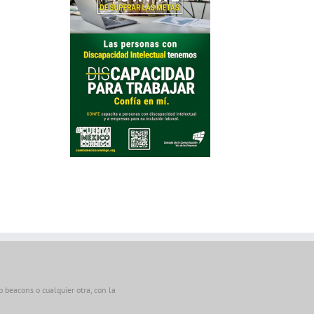
beacons o cualquier otra, con la