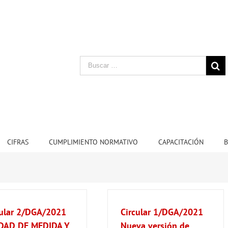
CIFRAS
CUMPLIMIENTO NORMATIVO
CAPACITACIÓN
B
cular 2/DGA/2021
Circular 1/DGA/2021
DAD DE MEDIDA Y
Nueva versión de