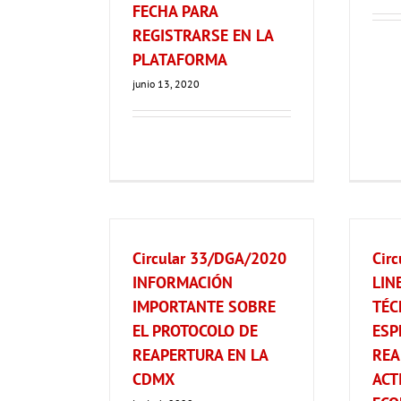
FECHA PARA
REGISTRARSE EN LA
PLATAFORMA
junio 13, 2020
Circular 33/DGA/2020
Cir
INFORMACIÓN
LIN
IMPORTANTE SOBRE
TÉC
EL PROTOCOLO DE
ESP
REAPERTURA EN LA
REA
CDMX
ACT