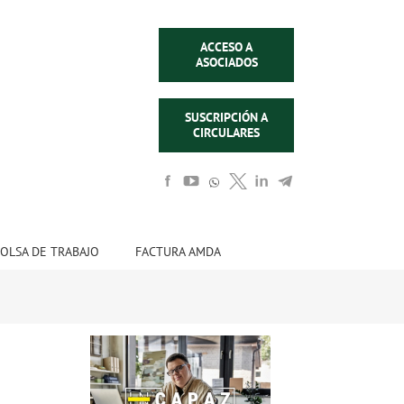
ACCESO A
ASOCIADOS
SUSCRIPCIÓN A
CIRCULARES
OLSA DE TRABAJO
FACTURA AMDA