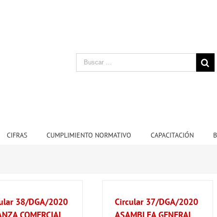
CIFRAS
CUMPLIMIENTO NORMATIVO
CAPACITACIÓN
B
cular 38/DGA/2020
Circular 37/DGA/2020
ANZA COMERCIAL
ASAMBLEA GENERAL