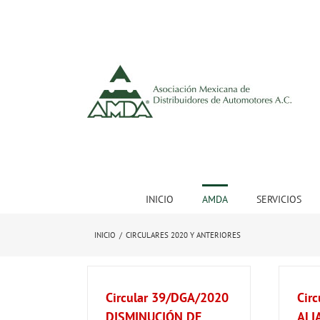
INICIO
AMDA
SERVICIOS
INICIO
/
CIRCULARES 2020 Y ANTERIORES
Circular 39/DGA/2020
Cir
DISMINUCIÓN DE
ALI