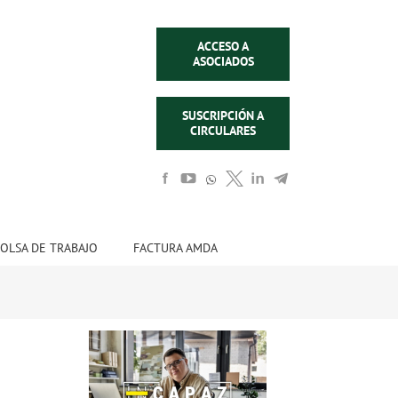
ACCESO A
ASOCIADOS
SUSCRIPCIÓN A
CIRCULARES
OLSA DE TRABAJO
FACTURA AMDA