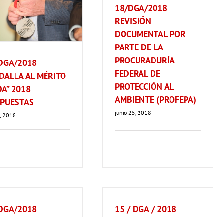
18/DGA/2018
REVISIÓN
DOCUMENTAL POR
PARTE DE LA
PROCURADURÍA
DGA/2018
FEDERAL DE
DALLA AL MÉRITO
PROTECCIÓN AL
A” 2018
AMBIENTE (PROFEPA)
PUESTAS
junio 25, 2018
4, 2018
DGA/2018
15 / DGA / 2018