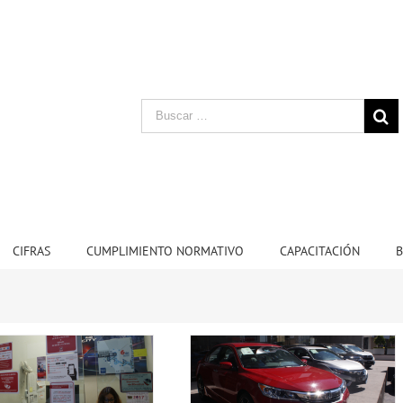
CIFRAS
CUMPLIMIENTO NORMATIVO
CAPACITACIÓN
B