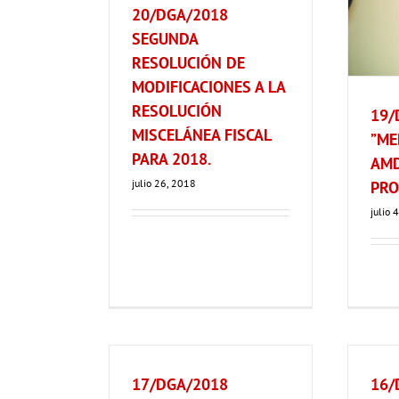
20/DGA/2018
SEGUNDA
RESOLUCIÓN DE
MODIFICACIONES A LA
RESOLUCIÓN
19/
MISCELÁNEA FISCAL
”ME
PARA 2018.
AMD
julio 26, 2018
PRO
julio 
17/DGA/2018
16/