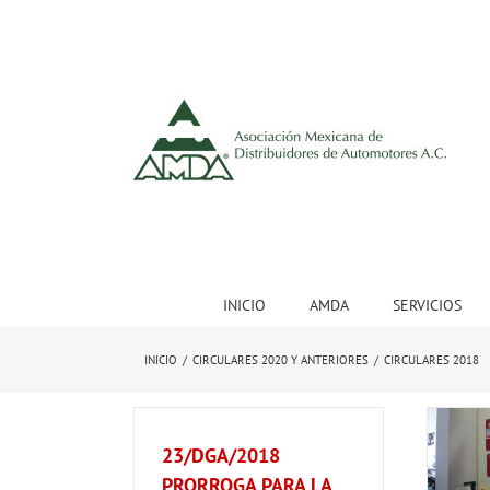
INICIO
AMDA
SERVICIOS
INICIO
/
CIRCULARES 2020 Y ANTERIORES
/
CIRCULARES 2018
23/DGA/2018
PRORROGA PARA LA