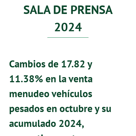
SALA DE PRENSA
2024
Cambios de 17.82 y
11.38% en la venta
menudeo vehículos
pesados en octubre y su
acumulado 2024,