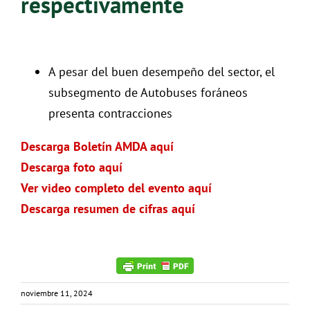
respectivamente
A pesar del buen desempeño del sector, el
subsegmento de Autobuses foráneos
presenta contracciones
Descarga Boletín AMDA aquí
Descarga foto aquí
Ver video completo del evento aquí
Descarga resumen de cifras aquí
noviembre 11, 2024