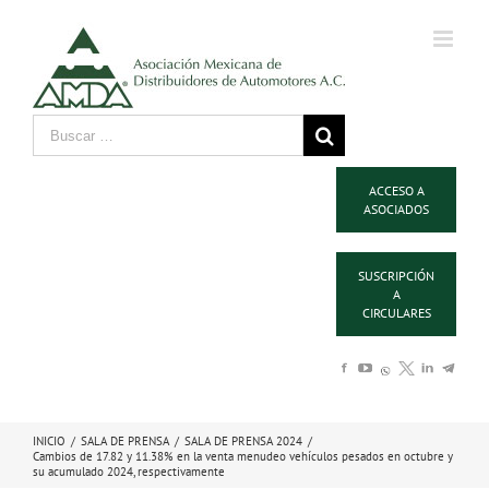
ACCESO A
ASOCIADOS
SUSCRIPCIÓN
A
CIRCULARES
INICIO
/
SALA DE PRENSA
/
SALA DE PRENSA 2024
/
Cambios de 17.82 y 11.38% en la venta menudeo vehículos pesados en octubre y
su acumulado 2024, respectivamente